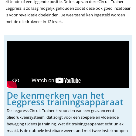
zittende of een liggende positie. De instap van deze Circuit Trainer
Legpress is zo laag mogelijk gehouden zodat deze ook goed inzetbaar
is voor revalidatie doeleinden. De weerstand kan ingesteld worden
met de oliedrukveer in 12 levels.
De kenmerken van het
Legpress trainingsapparaat
De Legpress Circuit Trainer is voorzien van een geavanceerd
oliedrukveersysteem, dat zorgt voor een soepele en vloeiende
beweging tijdens je training. Wat dit trainingsapparaat echt uniek
maakt, is de dubbele instelbare weerstand met twee instelknoppen