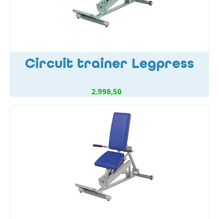
Circuit trainer Legpress
2.998,50