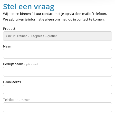
Stel een vraag
Wij nemen binnen 24 uur contact met je op via de e-mail of telefoon.
We gebruiken je informatie alleen om met jou in contact te komen.
Product
Naam
Bedrijfsnaam
optioneel
E-mailadres
Telefoonnummer