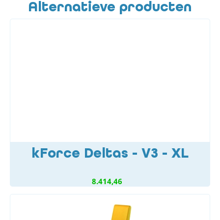
Alternatieve producten
kForce Deltas - V3 - XL
8.414,46