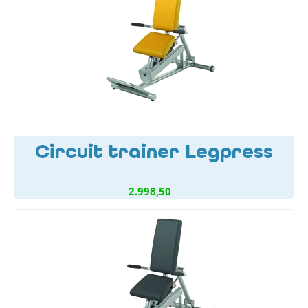
Circuit trainer Legpress
2.998,50