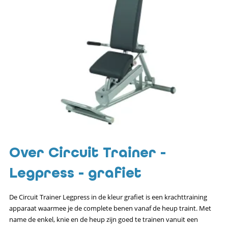
Over Circuit Trainer -
Legpress - grafiet
De Circuit Trainer Legpress in de kleur grafiet is een krachttraining
apparaat waarmee je de complete benen vanaf de heup traint. Met
name de enkel, knie en de heup zijn goed te trainen vanuit een