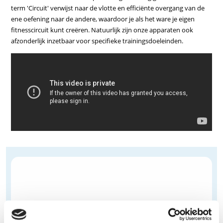
term 'Circuit' verwijst naar de vlotte en efficiënte overgang van de
ene oefening naar de andere, waardoor je als het ware je eigen
fitnesscircuit kunt creëren. Natuurlijk zijn onze apparaten ook
afzonderlijk inzetbaar voor specifieke trainingsdoeleinden.