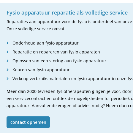
Fysio apparatuur reparatie als volledige service
Reparaties aan apparatuur voor de fysio is onderdeel van onze v
Onze volledige service omvat:
Onderhoud aan fysio apparatuur
Reparatie en repareren van fysio apparaten
Oplossen van een storing aan fysio apparatuur
Keuren van fysio apparatuur
Verkoop verbruiksmaterialen en fysio apparatuur in onze f
Meer dan 2000 tevreden fysiotherapeuten gingen je voor, door 
een servicecontract en ontdek de mogelijkheden tot periodiek 
apparatuur. Aanvullende vragen of advies nodig? Neem dan co
contact opnemen