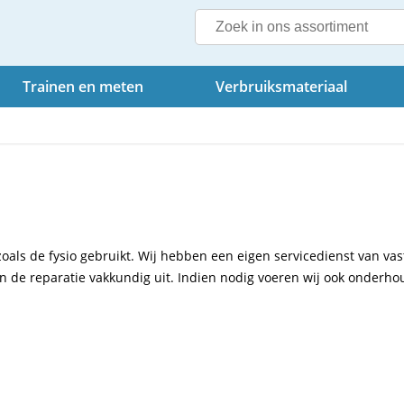
Trainen en meten
Verbruiksmateriaal
oals de fysio gebruikt. Wij hebben een eigen servicedienst van vas
en de reparatie vakkundig uit. Indien nodig voeren wij ook onderho