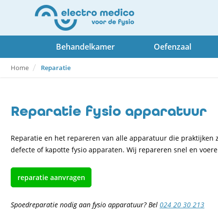
Behandelkamer
Oefenzaal
Home
Reparatie
Reparatie fysio apparatuur
Reparatie en het repareren van alle apparatuur die praktijken z
defecte of kapotte fysio apparaten. Wij repareren snel en voer
reparatie aanvragen
Spoedreparatie nodig aan fysio apparatuur? Bel
024 20 30 213