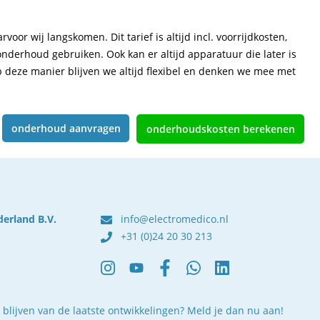
 wij langskomen. Dit tarief is altijd incl. voorrijdkosten,
onderhoud gebruiken. Ook kan er altijd apparatuur die later is
p deze manier blijven we altijd flexibel en denken we mee met
onderhoud aanvragen
onderhoudskosten berekenen
derland B.V.
info@electromedico.nl
+31 (0)24 20 30 213
 blijven van de laatste ontwikkelingen? Meld je dan nu aan!