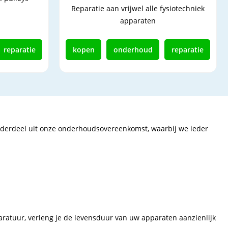
Reparatie aan vrijwel alle fysiotechniek
apparaten
reparatie
kopen
onderhoud
reparatie
nderdeel uit onze onderhoudsovereenkomst, waarbij we ieder
ratuur, verleng je de levensduur van uw apparaten aanzienlijk