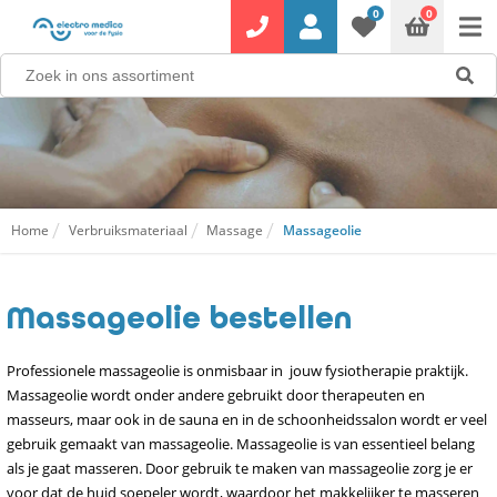
0
0
Home
Verbruiksmateriaal
Massage
Massageolie
Massageolie bestellen
Professionele massageolie is onmisbaar in jouw fysiotherapie praktijk.
Massageolie wordt onder andere gebruikt door therapeuten en
masseurs, maar ook in de sauna en in de schoonheidssalon wordt er veel
gebruik gemaakt van massageolie. Massageolie is van essentieel belang
als je gaat masseren. Door gebruik te maken van massageolie zorg je er
voor dat de huid soepeler wordt, waardoor het makkelijker te masseren