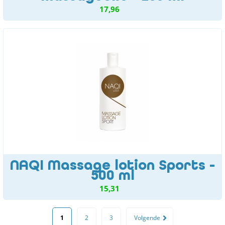
17,96
NAQI Massage lotion Sports -
500 ml
15,31
1
2
3
Volgende