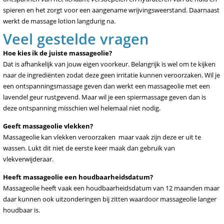
spieren en het zorgt voor een aangename wrijvingsweerstand. Daarnaast
werkt de massage lotion langdurig na.
Veel gestelde vragen
Hoe kies ik de juiste massageolie?
Dat is afhankelijk van jouw eigen voorkeur. Belangrijk is wel om te kijken
naar de ingrediënten zodat deze geen irritatie kunnen veroorzaken. Wil je
een ontspanningsmassage geven dan werkt een massageolie met een
lavendel geur rustgevend. Maar wil je een spiermassage geven dan is
deze ontspanning misschien wel helemaal niet nodig.
Geeft massageolie vlekken?
Massageolie kan vlekken veroorzaken maar vaak zijn deze er uit te
wassen. Lukt dit niet de eerste keer maak dan gebruik van
vlekverwijderaar.
Heeft massageolie een houdbaarheidsdatum?
Massageolie heeft vaak een houdbaarheidsdatum van 12 maanden maar
daar kunnen ook uitzonderingen bij zitten waardoor massageolie langer
houdbaar is.