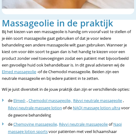
Massageolie in de praktijk
Bij het kiezen van een massageolie is handig om vooraf vast te stellen of
je één soort massageolie gaat gebruiken of dat je voor iedere
behandeling een andere massageolie wilt gaan gebruiken. Wanneer je
kiest om voor één soort te gaan dan is het handig te kiezen voor een
product zonder veel toevoegingen zodat een patiënt met bijvoorbeeld
een gevoelige huid ook behandelbaar is. In dit geval adviseren wij de
Elmed massageolie
-of de Chemodol massageolie. Beiden zijn een
neutrale massageolie en bij iedere patiënt in te zetten.
Wil je juist diversiteit in de jouw praktijk dan zijn er verschillende opties:
de
Elmed-
,
Chemodol massageolie,
Révvi neutrale massageolie
,
Révvi neutrale massage lotion
of de
NAQI massage lotion ultra
voor
de gewone behandeling
de
Chemovine massageolie,
Révvi neutrale massageolie
of
Naqi
massage lotion sports
voor patiënten met veel lichaamshaar