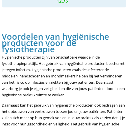
12,75
Voordelen van hygiënische
producten voor de
fysiotherapie
Hygiënische producten zijn van onschatbare waarde in de
fysiotherapiepraktijk. Het gebruik van hygiënische producten beschermt
je tegen infecties. Hygiënische producten zoals desinfecterende
middelen, handschoenen en mondmaskers helpen bij het verminderen
van het risico op infecties en ziekten bij jouw patiënten. Daarnaast
waarborg je ook je eigen veiligheid en die van jouw patiënten door in een
hygiënische praktijkruimte te werken.
Daarnaast kan het gebruik van hygiënische producten ook bijdragen aan
het opbouwen van vertrouwen tussen jou en jouw patiënten. Patiënten
zullen zich meer op hun gemak voelen in jouw praktijk als ze zien dat jij je
inzet voor hun gezondheid en veiligheid. Het gebruik van hygiënische