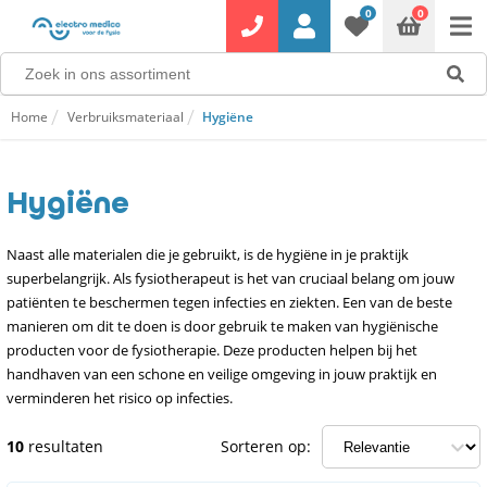
0
0
Home
Verbruiksmateriaal
Hygiëne
Hygiëne
Naast alle materialen die je gebruikt, is de hygiëne in je praktijk
superbelangrijk. Als fysiotherapeut is het van cruciaal belang om jouw
patiënten te beschermen tegen infecties en ziekten. Een van de beste
manieren om dit te doen is door gebruik te maken van hygiënische
producten voor de fysiotherapie. Deze producten helpen bij het
handhaven van een schone en veilige omgeving in jouw praktijk en
verminderen het risico op infecties.
10
resultaten
Sorteren op: