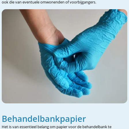
ook die van eventuele omwonenden of voorbijgangers.
Behandelbankpapier
Het is van essentieel belang om papier voor de behandelbank te