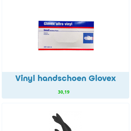
Vinyl handschoen Glovex
30,19