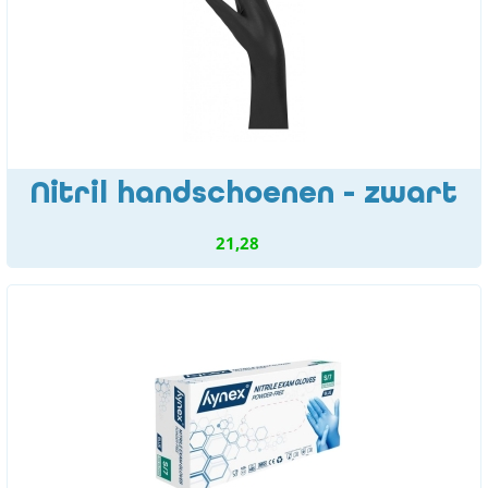
Nitril handschoenen - zwart
21,28