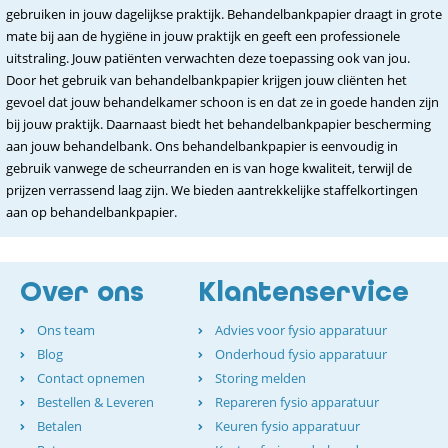
gebruiken in jouw dagelijkse praktijk. Behandelbankpapier draagt in grote
mate bij aan de hygiëne in jouw praktijk en geeft een professionele
uitstraling. Jouw patiënten verwachten deze toepassing ook van jou.
Door het gebruik van behandelbankpapier krijgen jouw cliënten het
gevoel dat jouw behandelkamer schoon is en dat ze in goede handen zijn
bij jouw praktijk. Daarnaast biedt het behandelbankpapier bescherming
aan jouw behandelbank. Ons behandelbankpapier is eenvoudig in
gebruik vanwege de scheurranden en is van hoge kwaliteit, terwijl de
prijzen verrassend laag zijn. We bieden aantrekkelijke staffelkortingen
aan op behandelbankpapier.
Over ons
Klantenservice
Ons team
Advies voor fysio apparatuur
Blog
Onderhoud fysio apparatuur
Contact opnemen
Storing melden
Bestellen & Leveren
Repareren fysio apparatuur
Betalen
Keuren fysio apparatuur