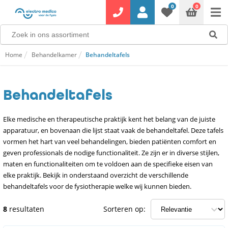
0
0
Home
Behandelkamer
Behandeltafels
Behandeltafels
Elke medische en therapeutische praktijk kent het belang van de juiste
apparatuur, en bovenaan die lijst staat vaak de behandeltafel. Deze tafels
vormen het hart van veel behandelingen, bieden patiënten comfort en
geven professionals de nodige functionaliteit. Ze zijn er in diverse stijlen,
maten en functionaliteiten om te voldoen aan de specifieke eisen van
elke praktijk. Bekijk in onderstaand overzicht de verschillende
behandeltafels voor de fysiotherapie welke wij kunnen bieden.
8
resultaten
Sorteren op: