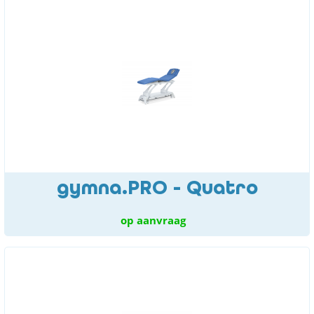
gymna.PRO - Quatro
op aanvraag