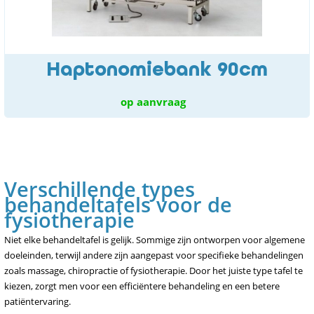
Haptonomiebank 90cm
op aanvraag
Verschillende types
behandeltafels voor de
fysiotherapie
Niet elke behandeltafel is gelijk. Sommige zijn ontworpen voor algemene
doeleinden, terwijl andere zijn aangepast voor specifieke behandelingen
zoals massage, chiropractie of fysiotherapie. Door het juiste type tafel te
kiezen, zorgt men voor een efficiëntere behandeling en een betere
patiëntervaring.