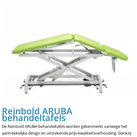
Reinbold ARUBA
behandeltafels
De Reinbold ARUBA behandeltafels worden gekenmerkt vanwege het
aantrekkelijke design en uitstekende prijs-kwaliteitsverhouding. Dankzij