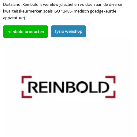
Duitsland. Reinbold is wereldwijd actief en voldoen aan de diverse
kwaliteitskeurmerken zoals ISO 13485 (medisch goedgekeurde
apparatuur).
fysio webshop
reinbold producten