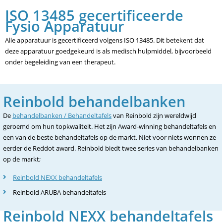
ISO 13485 gecertificeerde
Fysio Apparatuur
Alle apparatuur is gecertificeerd volgens ISO 13485. Dit betekent dat
deze apparatuur goedgekeurd is als medisch hulpmiddel, bijvoorbeeld
onder begeleiding van een therapeut.
Reinbold behandelbanken
De
behandelbanken / Behandeltafels
van Reinbold zijn wereldwijd
geroemd om hun topkwaliteit. Het zijn Award-winning behandeltafels en
een van de beste behandeltafels op de markt. Niet voor niets wonnen ze
eerder de Reddot award. Reinbold biedt twee series van behandelbanken
op de markt;
Reinbold NEXX behandeltafels
Reinbold ARUBA behandeltafels
Reinbold NEXX behandeltafels