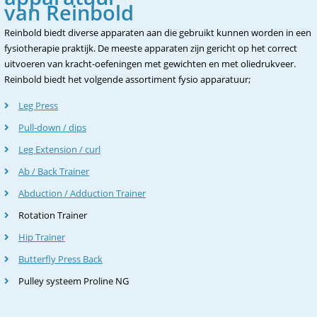
van Reinbold
Reinbold biedt diverse apparaten aan die gebruikt kunnen worden in een
fysiotherapie praktijk. De meeste apparaten zijn gericht op het correct
uitvoeren van kracht-oefeningen met gewichten en met oliedrukveer.
Reinbold biedt het volgende assortiment fysio apparatuur;
Leg Press
Pull-down / dips
Leg Extension / curl
Ab / Back Trainer
Abduction / Adduction Trainer
Rotation Trainer
Hip Trainer
Butterfly Press Back
Pulley systeem Proline NG