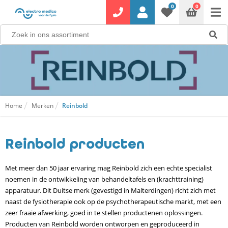
0
0
Home
Merken
Reinbold
Reinbold producten
Met meer dan 50 jaar ervaring mag Reinbold zich een echte specialist
noemen in de ontwikkeling van behandeltafels en (krachttraining)
apparatuur. Dit Duitse merk (gevestigd in Malterdingen) richt zich met
naast de fysiotherapie ook op de psychotherapeutische markt, met een
zeer fraaie afwerking, goed in te stellen productenen oplossingen.
Producten van Reinbold worden ontworpen en geproduceerd in