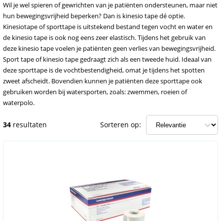
Wil je wel spieren of gewrichten van je patiënten ondersteunen, maar niet
hun bewegingsvrijheid beperken? Dan is kinesio tape dé optie.
Kinesiotape of sporttape is uitstekend bestand tegen vocht en water en
de kinesio tape is ook nog eens zeer elastisch. Tijdens het gebruik van
deze kinesio tape voelen je patiënten geen verlies van bewegingsvrijheid.
Sport tape of kinesio tape gedraagt zich als een tweede huid. Ideaal van
deze sporttape is de vochtbestendigheid, omat je tijdens het spotten
zweet afscheidt. Bovendien kunnen je patiënten deze sporttape ook
gebruiken worden bij watersporten, zoals: zwemmen, roeien of
waterpolo.
34
resultaten
Sorteren op: