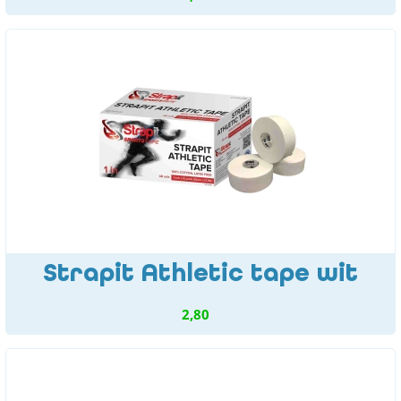
Strapit Athletic tape wit
2,80