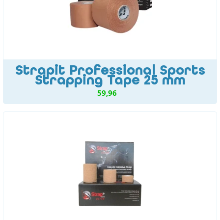
Strapit Professional Sports
Strapping Tape 25 mm
59,96