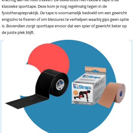
klassieke sporttape. Deze kom je nog regelmatig tegen in de
fysiotherapiepraktijk. De tape is voornamelijk bedoeld om een gewricht
enigszins te fixeren of om blessures te verhelpen waarbij gips geen optie
is. Bovendien zorgt sporttape ervoor dat een spier of gewricht beter op
de juiste plek blijft.