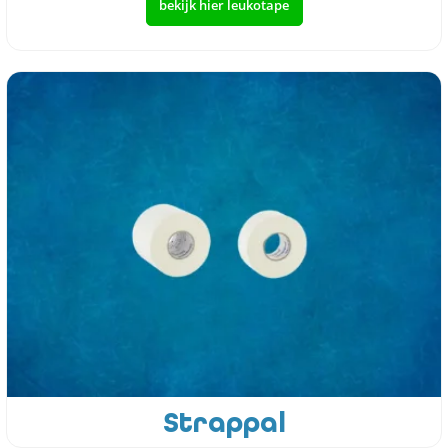
bekijk hier leukotape
Strappal