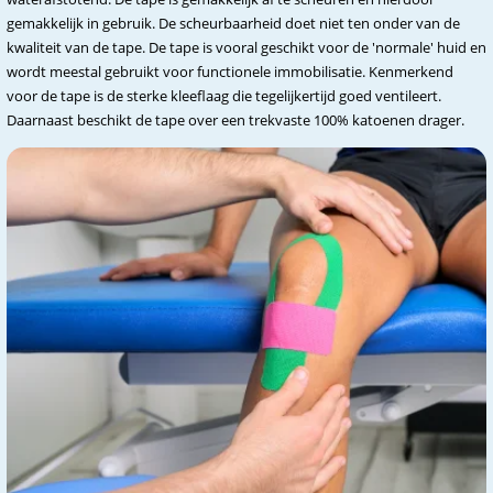
gemakkelijk in gebruik. De scheurbaarheid doet niet ten onder van de
kwaliteit van de tape. De tape is vooral geschikt voor de 'normale' huid en
wordt meestal gebruikt voor functionele immobilisatie. Kenmerkend
voor de tape is de sterke kleeflaag die tegelijkertijd goed ventileert.
Daarnaast beschikt de tape over een trekvaste 100% katoenen drager.