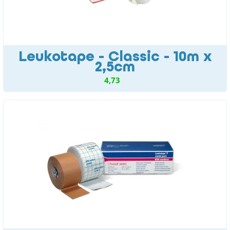
Leukotape - Classic - 10m x
2,5cm
4,73