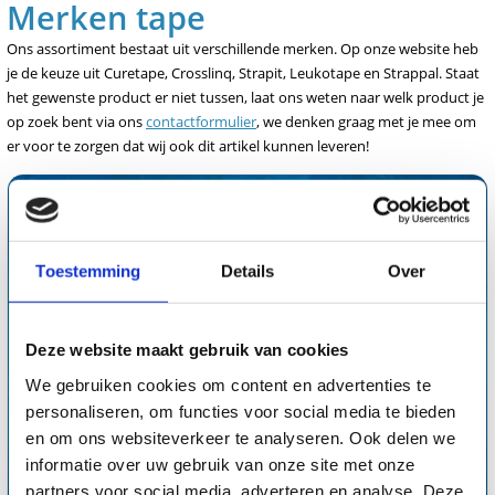
Merken tape
Ons assortiment bestaat uit verschillende merken. Op onze website heb
je de keuze uit Curetape, Crosslinq, Strapit, Leukotape en Strappal. Staat
het gewenste product er niet tussen, laat ons weten naar welk product je
op zoek bent via ons
contactformulier
, we denken graag met je mee om
er voor te zorgen dat wij ook dit artikel kunnen leveren!
Toestemming
Details
Over
Deze website maakt gebruik van cookies
We gebruiken cookies om content en advertenties te
personaliseren, om functies voor social media te bieden
en om ons websiteverkeer te analyseren. Ook delen we
informatie over uw gebruik van onze site met onze
partners voor social media, adverteren en analyse. Deze