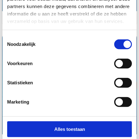
partners kunnen deze gegevens combineren met andere
informatie die u aan ze heeft verstrekt of die ze hebben
Curetape
verzameld op basis van uw gebruik van hun services.
Toestemmingsselectie
Noodzakelijk
Voorkeuren
Statistieken
Marketing
Alles toestaan