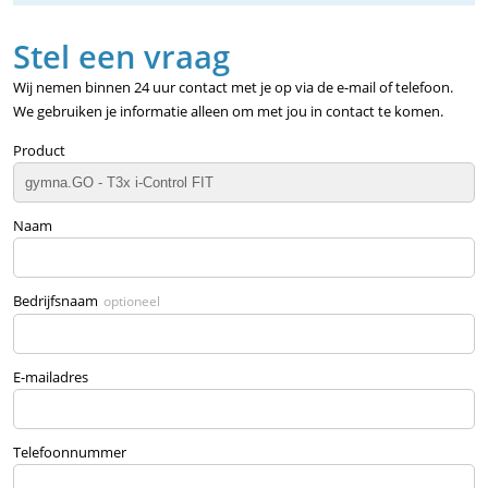
Stel een vraag
Wij nemen binnen 24 uur contact met je op via de e-mail of telefoon.
We gebruiken je informatie alleen om met jou in contact te komen.
Product
Naam
Bedrijfsnaam
optioneel
E-mailadres
Telefoonnummer