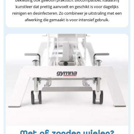
kunstleer dat prettig aanvoelt en geschikt is voor dagelijks
reinigen en desinfecteren. Zo combineer je uitstraling met een
afwerking die gemaakt is voor intensief gebruik.
Met of zonder wielen?