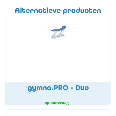
Alternatieve producten
gymna.PRO - Duo
op aanvraag