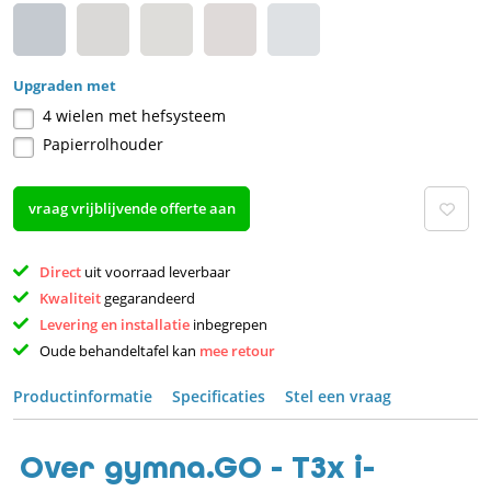
Upgraden met
4 wielen met hefsysteem
Papierrolhouder
vraag vrijblijvende offerte aan
Direct 
uit voorraad leverbaar 
Kwaliteit 
gegarandeerd 
Levering en installatie 
inbegrepen 
Oude behandeltafel kan 
mee retour 
Productinformatie
Specificaties
Stel een vraag
Over gymna.GO - T3x i-