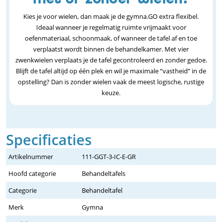
Kies je voor wielen, dan maak je de gymna.GO extra flexibel.
Ideaal wanneer je regelmatig ruimte vrijmaakt voor
oefenmateriaal, schoonmaak, of wanneer de tafel af en toe
verplaatst wordt binnen de behandelkamer. Met vier
zwenkwielen verplaats je de tafel gecontroleerd en zonder gedoe.
Blijft de tafel altijd op één plek en wil je maximale “vastheid” in de
opstelling? Dan is zonder wielen vaak de meest logische, rustige
keuze.
Specificaties
Artikelnummer
111-GGT-3-IC-E-GR
Hoofd categorie
Behandeltafels
Categorie
Behandeltafel
Merk
Gymna