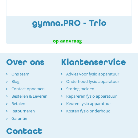
gymna.PRO - Trio
op aanvraag
Over ons
Klantenservice
Ons team
Advies voor fysio apparatuur
Blog
Onderhoud fysio apparatuur
Contact opnemen
Storing melden
Bestellen & Leveren
Repareren fysio apparatuur
Betalen
Keuren fysio apparatuur
Retourneren
Kosten fysio onderhoud
Garantie
Contact