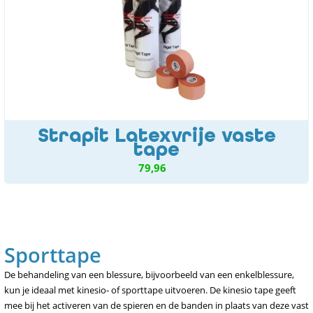
Strapit Latexvrije vaste
tape
79,96
Sporttape
De behandeling van een blessure, bijvoorbeeld van een enkelblessure,
kun je ideaal met kinesio- of sporttape uitvoeren. De kinesio tape geeft
mee bij het activeren van de spieren en de banden in plaats van deze vast