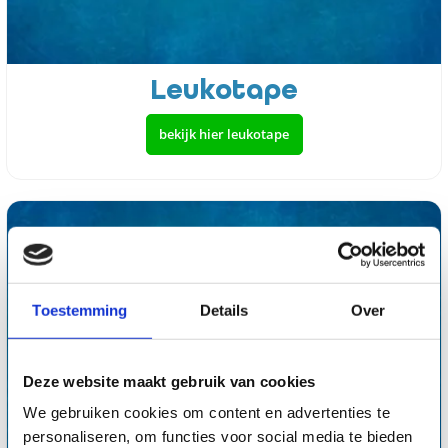
Leukotape
bekijk hier leukotape
Toestemming
Details
Over
Deze website maakt gebruik van cookies
We gebruiken cookies om content en advertenties te
personaliseren, om functies voor social media te bieden