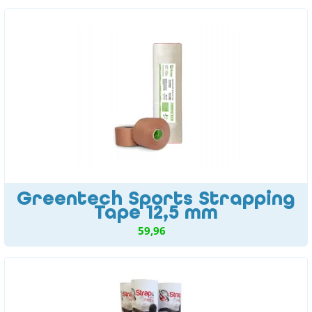
Greentech Sports Strapping
Tape 12,5 mm
59,96