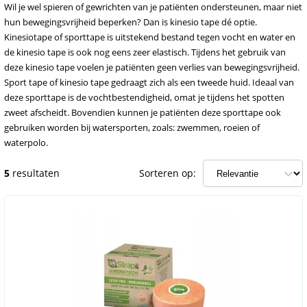
Wil je wel spieren of gewrichten van je patiënten ondersteunen, maar niet
hun bewegingsvrijheid beperken? Dan is kinesio tape dé optie.
Kinesiotape of sporttape is uitstekend bestand tegen vocht en water en
de kinesio tape is ook nog eens zeer elastisch. Tijdens het gebruik van
deze kinesio tape voelen je patiënten geen verlies van bewegingsvrijheid.
Sport tape of kinesio tape gedraagt zich als een tweede huid. Ideaal van
deze sporttape is de vochtbestendigheid, omat je tijdens het spotten
zweet afscheidt. Bovendien kunnen je patiënten deze sporttape ook
gebruiken worden bij watersporten, zoals: zwemmen, roeien of
waterpolo.
5
resultaten
Sorteren op: