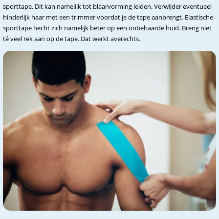
sporttape. Dit kan namelijk tot blaarvorming leiden. Verwijder eventueel
hinderlijk haar met een trimmer voordat je de tape aanbrengt. Elastische
sporttape hecht zich namelijk beter op een onbehaarde huid. Breng niet
té veel rek aan op de tape. Dat werkt averechts.