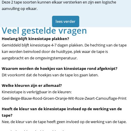
Deze 2 tape soorten kunnen elkaar versterken en zijn een logische
aanvulling op elkaar.
lees verder
Veel gestelde vragen
Hoelang blijft kinesiotape plakken?
Gemiddeld blijft kinesiotape 4-7 dagen plakken. De hechting van de tape
kan worden beïnvloed door de huidtype, plek waar de tape is
aangebracht en de omgevingstemperatuur.
Waarom worden de hoekjes van kinesiotape rond afgeknipt?
Dit voorkomt dat de hoekjes van de tape los gaan laten.
Welke kleuren zijn er allemaal?
Kinesiotape is verkrijgbaar in de kleuren:
Geel-Beige-Blauw-Rood-Groen-Oranje-Wit-Roze-Zwart-Camouflage-Print
Heeft de kleur van de kinesiotape invloed op de werking van de
tape?
Nee, de kleur van de tape heeft geen invloed op de werking van de tape.