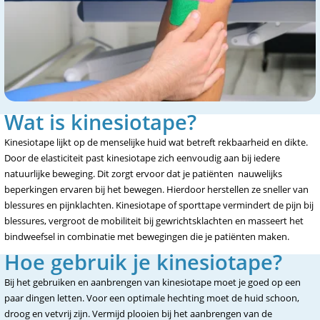
Wat is kinesiotape?
Kinesiotape lijkt op de menselijke huid wat betreft rekbaarheid en dikte.
Door de elasticiteit past kinesiotape zich eenvoudig aan bij iedere
natuurlijke beweging. Dit zorgt ervoor dat je patiënten nauwelijks
beperkingen ervaren bij het bewegen. Hierdoor herstellen ze sneller van
blessures en pijnklachten. Kinesiotape of sporttape vermindert de pijn bij
blessures, vergroot de mobiliteit bij gewrichtsklachten en masseert het
bindweefsel in combinatie met bewegingen die je patiënten maken.
Hoe gebruik je kinesiotape?
Bij het gebruiken en aanbrengen van kinesiotape moet je goed op een
paar dingen letten. Voor een optimale hechting moet de huid schoon,
droog en vetvrij zijn. Vermijd plooien bij het aanbrengen van de