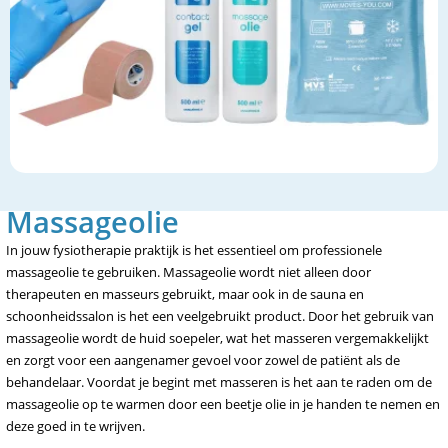
Massageolie
In jouw fysiotherapie praktijk is het essentieel om professionele
massageolie te gebruiken. Massageolie wordt niet alleen door
therapeuten en masseurs gebruikt, maar ook in de sauna en
schoonheidssalon is het een veelgebruikt product. Door het gebruik van
massageolie wordt de huid soepeler, wat het masseren vergemakkelijkt
en zorgt voor een aangenamer gevoel voor zowel de patiënt als de
behandelaar. Voordat je begint met masseren is het aan te raden om de
massageolie op te warmen door een beetje olie in je handen te nemen en
deze goed in te wrijven.