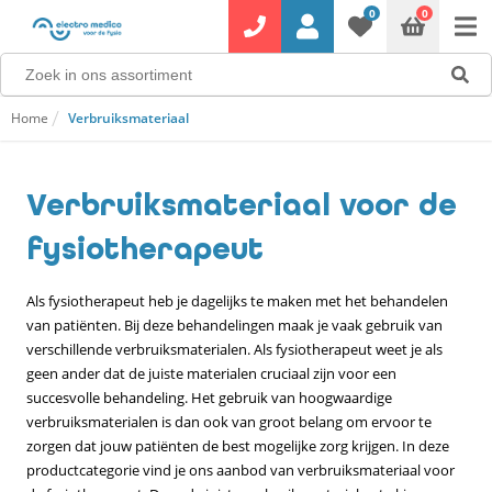
0
0
Home
Verbruiksmateriaal
Verbruiksmateriaal voor de
fysiotherapeut
Als fysiotherapeut heb je dagelijks te maken met het behandelen
van patiënten. Bij deze behandelingen maak je vaak gebruik van
verschillende verbruiksmaterialen. Als fysiotherapeut weet je als
geen ander dat de juiste materialen cruciaal zijn voor een
succesvolle behandeling. Het gebruik van hoogwaardige
verbruiksmaterialen is dan ook van groot belang om ervoor te
zorgen dat jouw patiënten de best mogelijke zorg krijgen. In deze
productcategorie vind je ons aanbod van verbruiksmateriaal voor