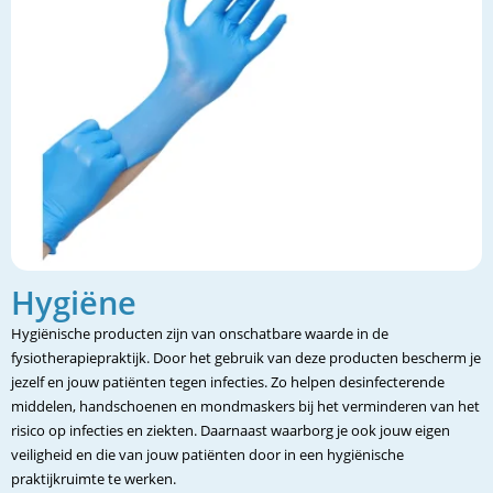
Hygiëne
Hygiënische producten zijn van onschatbare waarde in de
fysiotherapiepraktijk. Door het gebruik van deze producten bescherm je
jezelf en jouw patiënten tegen infecties. Zo helpen desinfecterende
middelen, handschoenen en mondmaskers bij het verminderen van het
risico op infecties en ziekten. Daarnaast waarborg je ook jouw eigen
veiligheid en die van jouw patiënten door in een hygiënische
praktijkruimte te werken.