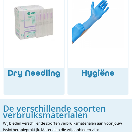
Dry Needling
Hygiëne
De verschillende soorten
verbruiksmaterialen
Wij bieden verschillende soorten verbruiksmaterialen aan voor jouw
fysiotherapiepraktijk. Materialen die wij aanbieden zijn: