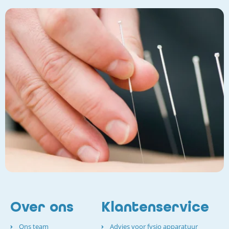
Over ons
Klantenservice
Ons team
Advies voor fysio apparatuur