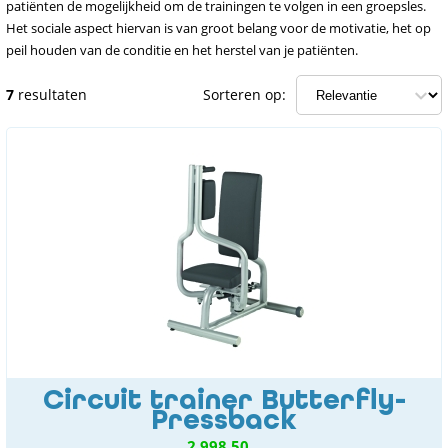
patiënten de mogelijkheid om de trainingen te volgen in een groepsles.
Het sociale aspect hiervan is van groot belang voor de motivatie, het op
peil houden van de conditie en het herstel van je patiënten.
7
resultaten
Sorteren op:
Circuit trainer Butterfly-
Pressback
2.998,50