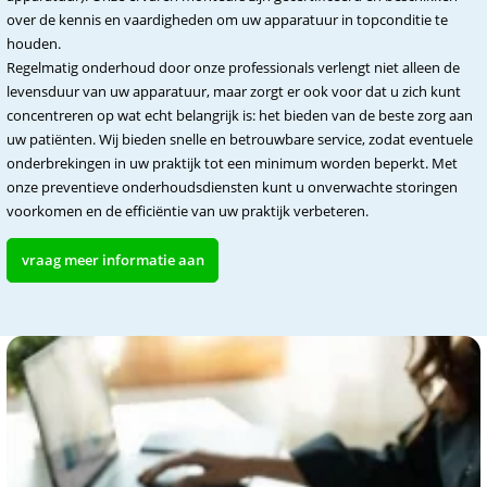
over de kennis en vaardigheden om uw apparatuur in topconditie te
houden.
Regelmatig onderhoud door onze professionals verlengt niet alleen de
levensduur van uw apparatuur, maar zorgt er ook voor dat u zich kunt
concentreren op wat echt belangrijk is: het bieden van de beste zorg aan
uw patiënten. Wij bieden snelle en betrouwbare service, zodat eventuele
onderbrekingen in uw praktijk tot een minimum worden beperkt. Met
onze preventieve onderhoudsdiensten kunt u onverwachte storingen
voorkomen en de efficiëntie van uw praktijk verbeteren.
vraag meer informatie aan