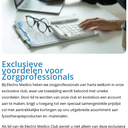
Exclusieve
voordelen voor
Zorgprofessionals
Bij Electro Medico heten we zorgprofessionals van harte welkom in onze
exclusieve club, waar uw toewijding wordt beloond met unieke
voordelen. Door lid te worden van onze club en kosteloos een account
aan te maken, krijgt u toegang tot een speciaal samengestelde prijslijst
vol met aantrekkelijke kortingen op ons uitgebreide assortiment aan
fysiotherapieproducten en -materialen.
Als lid van de Electro Medico Club geniet u niet alleen van deze exclusieve