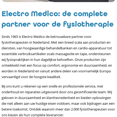
Electro Medico: de complete
partner voor de fysiotherapie
Sinds 1965 is Electro Medico de betrouwbare partner voor
fysiotherapeuten in Nederland. Met een breed scala aan producten en
diensten, van hoogwaardige behandelbanken en cardio-apparatuur tot
essentiële verbruiksartikelen zoals massageolie en tape, ondersteunen
wij fysiopraktijken in hun dagelijkse behoeften. Onze producten zijn
ontwikkeld met een focus op comfort, ergonomie en duurzaamheid, en
worden in Nederland en vanuit andere delen van voornamelijk Europa
vervaardigd voor de hoogste kwaliteit.
Bij ons kunt u rekenen op een snelle en professionele service, met
onderhoud en reparaties uitgevoerd door ons gecertificeerde team. Wij
geloven in duurzaamheid en klanttevredenheid en bieden oplossingen
die niet alleen aan uw huidige eisen voldoen, maar ook bijdragen aan een
betere toekomst. Ontdek waarom meer dan 2.000 fysiotherapeuten voor
ons kiezen als hun complete leverancier.