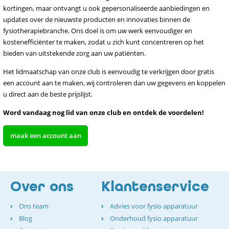
kortingen, maar ontvangt u ook gepersonaliseerde aanbiedingen en
updates over de nieuwste producten en innovaties binnen de
fysiotherapiebranche. Ons doel is om uw werk eenvoudiger en
kostenefficiënter te maken, zodat u zich kunt concentreren op het
bieden van uitstekende zorg aan uw patiënten.
Het lidmaatschap van onze club is eenvoudig te verkrijgen door gratis
een account aan te maken, wij controleren dan uw gegevens en koppelen
u direct aan de beste prijslijst.
Word vandaag nog lid van onze club en ontdek de voordelen!
maak een account aan
Over ons
Klantenservice
Ons team
Advies voor fysio apparatuur
Blog
Onderhoud fysio apparatuur