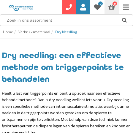
0
0
Home
Verbruiksmateriaal
Dry Needling
Dry needling: een effectieve
methode om triggerpoints te
behandelen
Heeft u last van triggerpoints en bent u op zoek naar een effectieve
behandelmethode? Dan is dry needling wellicht iets voor u. Dry needling
is een specifieke methode van intramusculaire stimulatie, waarbij dunne
naalden in de triggerpoints worden gestoken om de spieren te
ontspannen en pijn te verlichten. Met behulp van deze techniek kunnen
fysiotherapeuten de diepere lagen van de spieren bereiken en knopen en
spanning verlichten.