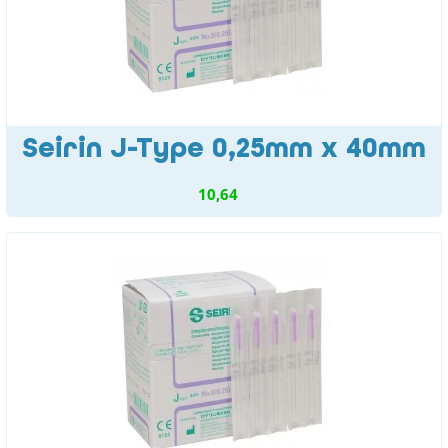
Seirin J-Type 0,25mm x 40mm
10,64