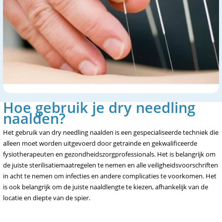
Hoe gebruik je dry needling
naalden?
Het gebruik van dry needling naalden is een gespecialiseerde techniek die
alleen moet worden uitgevoerd door getrainde en gekwalificeerde
fysiotherapeuten en gezondheidszorgprofessionals. Het is belangrijk om
de juiste sterilisatiemaatregelen te nemen en alle veiligheidsvoorschriften
in acht te nemen om infecties en andere complicaties te voorkomen. Het
is ook belangrijk om de juiste naaldlengte te kiezen, afhankelijk van de
locatie en diepte van de spier.