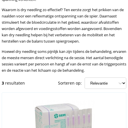
Waarom is dry needling zo effectief? Ten eerste zorgt het prikken van de
naalden voor een reflexmatige ontspanning van de spier. Daarnaast
stimuleert het de bloedcirculatie in het gebied, waardoor afvalstoffen
worden afgevoerd en voedingsstoffen worden aangevoerd. Bovendien
kan dry needling helpen bij het verbeteren van de mobiliteit en het
herstellen van de balans tussen spiergroepen.
Hoewel dry needling soms pijnlijk kan zijn tijdens de behandeling, ervaren
de meeste mensen direct verlichting na de sessie. Het aantal benodigde
sessies varieert per persoon en hangt af van de ernst van de triggerpoints
en de reactie van het lichaam op de behandeling.
3
resultaten
Sorteren op: