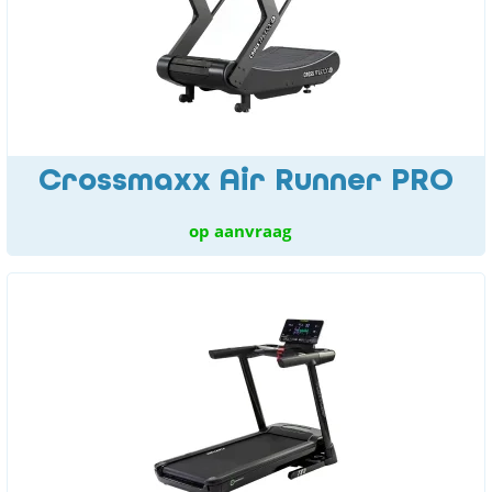
Crossmaxx Air Runner PRO
op aanvraag