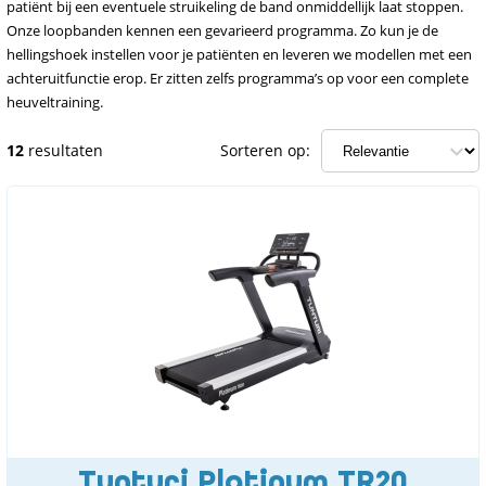
patiënt bij een eventuele struikeling de band onmiddellijk laat stoppen.
Onze loopbanden kennen een gevarieerd programma. Zo kun je de
hellingshoek instellen voor je patiënten en leveren we modellen met een
achteruitfunctie erop. Er zitten zelfs programma’s op voor een complete
heuveltraining.
12
resultaten
Sorteren op:
Tunturi Platinum TR20