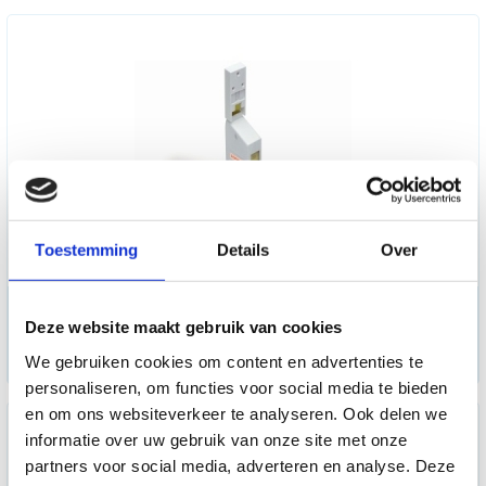
Toestemming
Details
Over
Lichaamslengtemeter (0-220
cm)
Deze website maakt gebruik van cookies
22,28
We gebruiken cookies om content en advertenties te
personaliseren, om functies voor social media te bieden
en om ons websiteverkeer te analyseren. Ook delen we
informatie over uw gebruik van onze site met onze
partners voor social media, adverteren en analyse. Deze