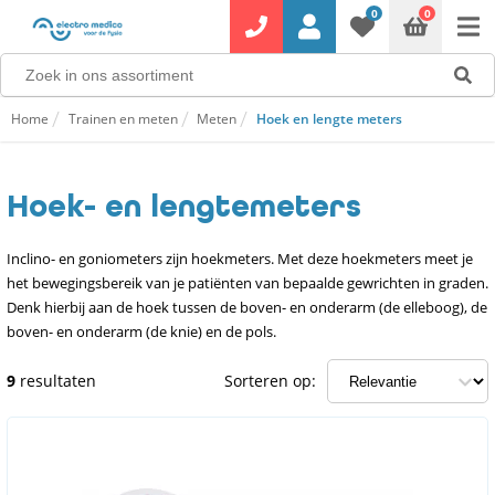
0
0
Home
Trainen en meten
Meten
Hoek en lengte meters
Hoek- en lengtemeters
Inclino- en goniometers zijn hoekmeters. Met deze hoekmeters meet je
het bewegingsbereik van je patiënten van bepaalde gewrichten in graden.
Denk hierbij aan de hoek tussen de boven- en onderarm (de elleboog), de
boven- en onderarm (de knie) en de pols.
9
resultaten
Sorteren op: