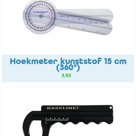
Hoekmeter kunststof 15 cm
(360°)
3,93