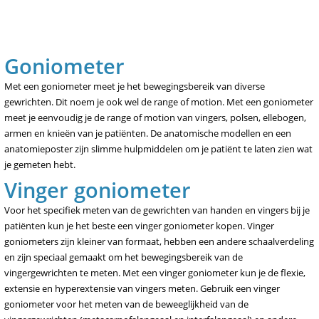
Goniometer
Met een goniometer meet je het bewegingsbereik van diverse
gewrichten. Dit noem je ook wel de range of motion. Met een goniometer
meet je eenvoudig je de range of motion van vingers, polsen, ellebogen,
armen en knieën van je patiënten. De anatomische modellen en een
anatomieposter zijn slimme hulpmiddelen om je patiënt te laten zien wat
je gemeten hebt.
Vinger goniometer
Voor het specifiek meten van de gewrichten van handen en vingers bij je
patiënten kun je het beste een vinger goniometer kopen. Vinger
goniometers zijn kleiner van formaat, hebben een andere schaalverdeling
en zijn speciaal gemaakt om het bewegingsbereik van de
vingergewrichten te meten. Met een vinger goniometer kun je de flexie,
extensie en hyperextensie van vingers meten. Gebruik een vinger
goniometer voor het meten van de beweeglijkheid van de