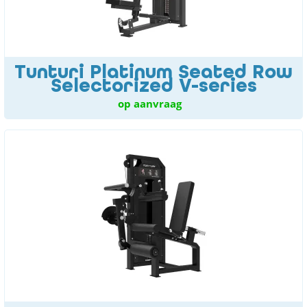
Tunturi Platinum Seated Row
Selectorized V-series
op aanvraag