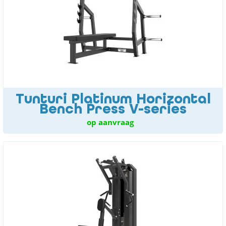
Tunturi Platinum Horizontal
Bench Press V-series
op aanvraag