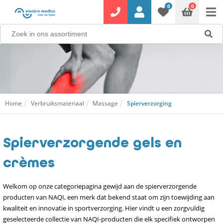
0
0
Home
Verbruiksmateriaal
Massage
Spierverzorging
Spierverzorgende gels en
crèmes
Welkom op onze categoriepagina gewijd aan de spierverzorgende
producten van NAQI, een merk dat bekend staat om zijn toewijding aan
kwaliteit en innovatie in sportverzorging. Hier vindt u een zorgvuldig
geselecteerde collectie van NAQI-producten die elk specifiek ontworpen