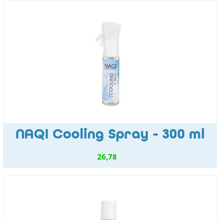
NAQI Cooling Spray - 300 ml
26,78