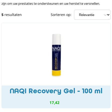
zijn om uw prestaties te ondersteunen en uw herstel te versnellen.
5
resultaten
Sorteren op:
NAQI Recovery Gel - 100 ml
17,42