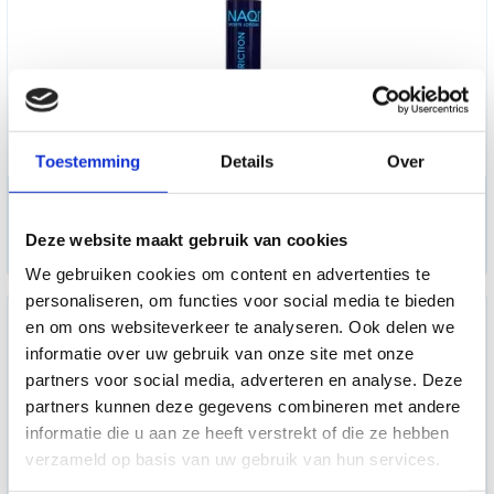
Toestemming
Details
Over
NAQI Anti Friction Cream -
100 ml
Deze website maakt gebruik van cookies
16,58
We gebruiken cookies om content en advertenties te
personaliseren, om functies voor social media te bieden
en om ons websiteverkeer te analyseren. Ook delen we
informatie over uw gebruik van onze site met onze
partners voor social media, adverteren en analyse. Deze
partners kunnen deze gegevens combineren met andere
informatie die u aan ze heeft verstrekt of die ze hebben
verzameld op basis van uw gebruik van hun services.