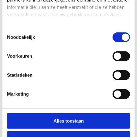
informatie die u aan ze heeft verstrekt of die ze hebben
verzameld op basis van uw gebruik van hun services.
Toestemmingsselectie
Noodzakelijk
Voorkeuren
Statistieken
Marketing
Alles toestaan