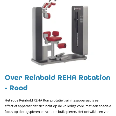
Over Reinbold REHA Rotation
- Rood
Het rode Reinbold REHA Romprotatie trainingsapparaat is een
effectief apparaat dat zich richt op de volledige core, met een speciale
focus op de rugspieren en schuine buikspieren. Het ontwikkelen van