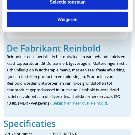
Selectie toestaan
Weigeren
De Fabrikant Reinbold
Reinbold is een specialist in het ontwikkelen van behandeltafels en
krachtapparatuur. Dit Duitse merk (gevestigd in Malterdingen) richt
zich volledig op fysiotherapie markt, met een zeer fraaie afwerking,
goed in te stellen producten en oplossingen. Producten van
Reinbold worden ontworpen en van ruwe grondstoffen tot
eindproduct geproduceerd in Duitsland. Reinbold is wereldwijd
actief en voldoet aan de diverse kwaliteitskeurmerken zoals ISO
13485 (MDR - wetgeving).
Bekijk hier meer over Reinbold.
Specificaties
Artikelnummer
131-RH-ROTA-RO