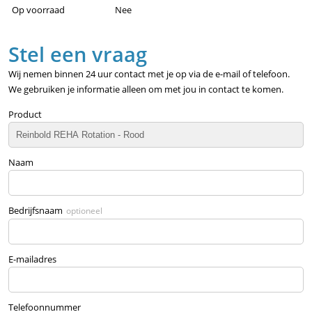
Op voorraad
Nee
Stel een vraag
Wij nemen binnen 24 uur contact met je op via de e-mail of telefoon.
We gebruiken je informatie alleen om met jou in contact te komen.
Product
Naam
Bedrijfsnaam
optioneel
E-mailadres
Telefoonnummer