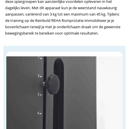
deze spiergroepen kan aanzienlijke voordelen opleveren in het
dagelijks leven. Met dit apparaat kun je de weerstand nauwkeurig
aanpassen, variërend van 3 kg tot een maximum van 45 kg. Tijdens
de training op de Reinbold REHA Romprotatie immobiliseer je je
bovenlichaam terwijl je met je onderlichaam draait om de gewenste
bewegingsbereik te bereiken voor optimale resultaten.