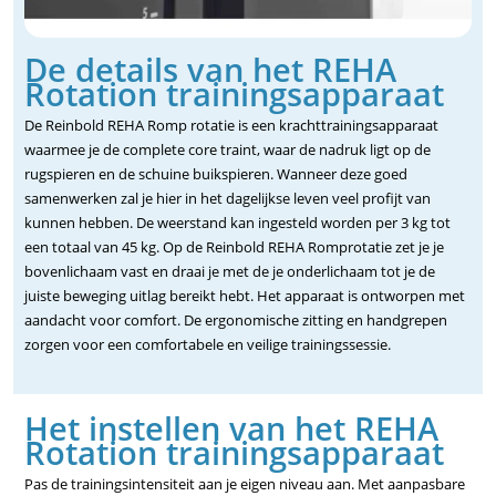
De details van het REHA
Rotation trainingsapparaat
De Reinbold REHA Romp rotatie is een krachttrainingsapparaat
waarmee je de complete core traint, waar de nadruk ligt op de
rugspieren en de schuine buikspieren. Wanneer deze goed
samenwerken zal je hier in het dagelijkse leven veel profijt van
kunnen hebben. De weerstand kan ingesteld worden per 3 kg tot
een totaal van 45 kg. Op de Reinbold REHA Romprotatie zet je je
bovenlichaam vast en draai je met de je onderlichaam tot je de
juiste beweging uitlag bereikt hebt. Het apparaat is ontworpen met
aandacht voor comfort. De ergonomische zitting en handgrepen
zorgen voor een comfortabele en veilige trainingssessie.
Het instellen van het REHA
Rotation trainingsapparaat
Pas de trainingsintensiteit aan je eigen niveau aan. Met aanpasbare