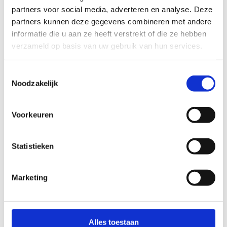
partners voor social media, adverteren en analyse. Deze
partners kunnen deze gegevens combineren met andere
informatie die u aan ze heeft verstrekt of die ze hebben
verzameld op basis van uw gebruik van hun services.
Toestemmingsselectie
Noodzakelijk
Voorkeuren
Statistieken
Marketing
Alles toestaan