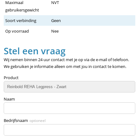
Maximaal
NVT
gebruikersgewicht
Soort verbinding
Geen
Op voorraad
Nee
Stel een vraag
Wij nemen binnen 24 uur contact met je op via de e-mail of telefoon.
We gebruiken je informatie alleen om met jou in contact te komen.
Product
Naam
Bedrijfsnaam
optioneel