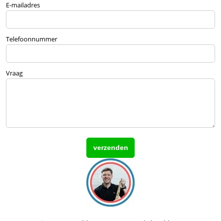
E-mailadres
Telefoonnummer
Vraag