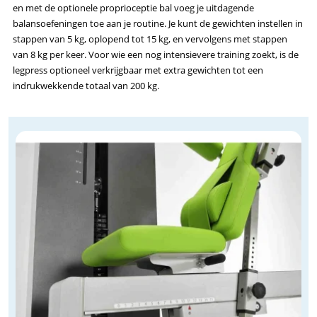
en met de optionele proprioceptie bal voeg je uitdagende
balansoefeningen toe aan je routine. Je kunt de gewichten instellen in
stappen van 5 kg, oplopend tot 15 kg, en vervolgens met stappen
van 8 kg per keer. Voor wie een nog intensievere training zoekt, is de
legpress optioneel verkrijgbaar met extra gewichten tot een
indrukwekkende totaal van 200 kg.