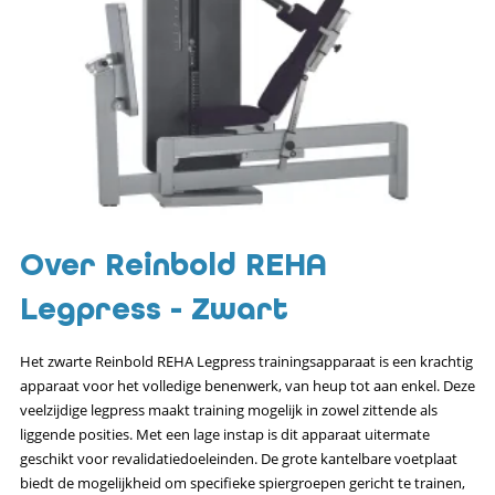
Over Reinbold REHA
Legpress - Zwart
Het zwarte Reinbold REHA Legpress trainingsapparaat is een krachtig
apparaat voor het volledige benenwerk, van heup tot aan enkel. Deze
veelzijdige legpress maakt training mogelijk in zowel zittende als
liggende posities. Met een lage instap is dit apparaat uitermate
geschikt voor revalidatiedoeleinden. De grote kantelbare voetplaat
biedt de mogelijkheid om specifieke spiergroepen gericht te trainen,