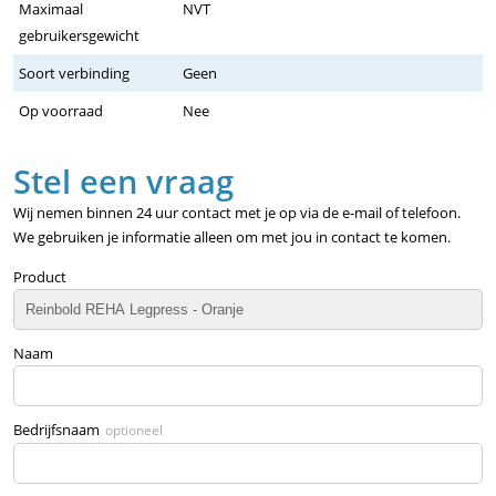
Maximaal
NVT
gebruikersgewicht
Soort verbinding
Geen
Op voorraad
Nee
Stel een vraag
Wij nemen binnen 24 uur contact met je op via de e-mail of telefoon.
We gebruiken je informatie alleen om met jou in contact te komen.
Product
Naam
Bedrijfsnaam
optioneel