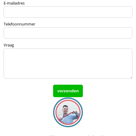
E-mailadres
Telefoonnummer
Vraag