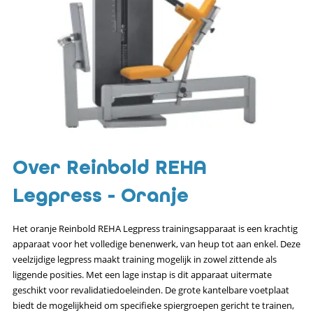
Over Reinbold REHA
Legpress - Oranje
Het oranje Reinbold REHA Legpress trainingsapparaat is een krachtig
apparaat voor het volledige benenwerk, van heup tot aan enkel. Deze
veelzijdige legpress maakt training mogelijk in zowel zittende als
liggende posities. Met een lage instap is dit apparaat uitermate
geschikt voor revalidatiedoeleinden. De grote kantelbare voetplaat
biedt de mogelijkheid om specifieke spiergroepen gericht te trainen,