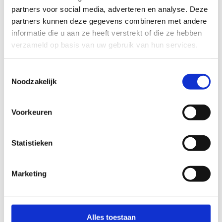
partners voor social media, adverteren en analyse. Deze
partners kunnen deze gegevens combineren met andere
informatie die u aan ze heeft verstrekt of die ze hebben
verzameld op basis van uw gebruik van hun services.
Toestemmingsselectie
Noodzakelijk
Voorkeuren
Statistieken
Marketing
Alles toestaan