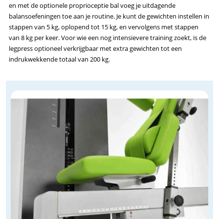
en met de optionele proprioceptie bal voeg je uitdagende
balansoefeningen toe aan je routine. Je kunt de gewichten instellen in
stappen van 5 kg, oplopend tot 15 kg, en vervolgens met stappen
van 8 kg per keer. Voor wie een nog intensievere training zoekt, is de
legpress optioneel verkrijgbaar met extra gewichten tot een
indrukwekkende totaal van 200 kg.