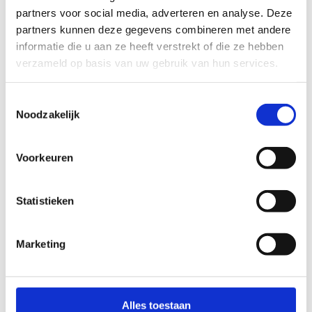
partners voor social media, adverteren en analyse. Deze
partners kunnen deze gegevens combineren met andere
informatie die u aan ze heeft verstrekt of die ze hebben
verzameld op basis van uw gebruik van hun services.
Toestemmingsselectie
Noodzakelijk
Voorkeuren
Statistieken
Marketing
Alles toestaan