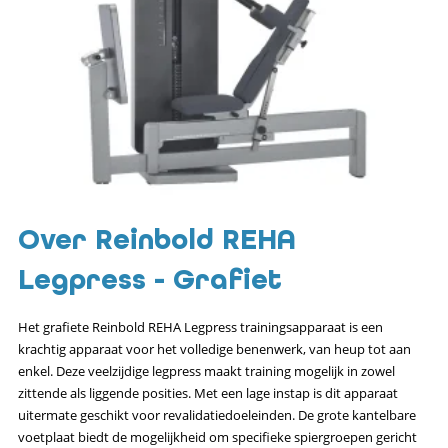
Over Reinbold REHA
Legpress - Grafiet
Het grafiete Reinbold REHA Legpress trainingsapparaat is een
krachtig apparaat voor het volledige benenwerk, van heup tot aan
enkel. Deze veelzijdige legpress maakt training mogelijk in zowel
zittende als liggende posities. Met een lage instap is dit apparaat
uitermate geschikt voor revalidatiedoeleinden. De grote kantelbare
voetplaat biedt de mogelijkheid om specifieke spiergroepen gericht