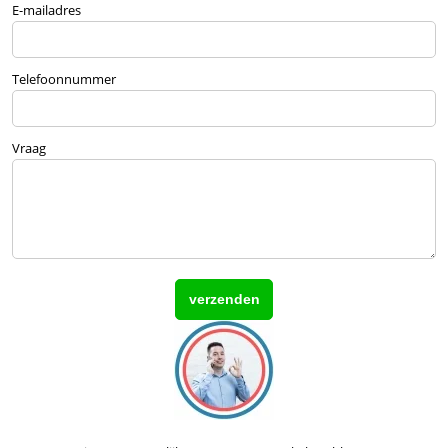
E-mailadres
Telefoonnummer
Vraag