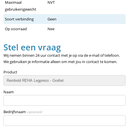
Maximaal
NVT
gebruikersgewicht
Soort verbinding
Geen
Op voorraad
Nee
Stel een vraag
Wij nemen binnen 24 uur contact met je op via de e-mail of telefoon.
We gebruiken je informatie alleen om met jou in contact te komen.
Product
Naam
Bedrijfsnaam
optioneel