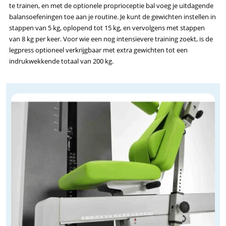
te trainen, en met de optionele proprioceptie bal voeg je uitdagende
balansoefeningen toe aan je routine. Je kunt de gewichten instellen in
stappen van 5 kg, oplopend tot 15 kg, en vervolgens met stappen
van 8 kg per keer. Voor wie een nog intensievere training zoekt, is de
legpress optioneel verkrijgbaar met extra gewichten tot een
indrukwekkende totaal van 200 kg.