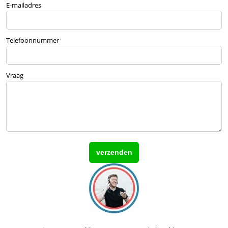
E-mailadres
Telefoonnummer
Vraag