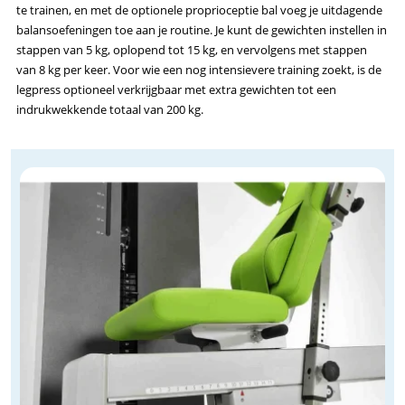
te trainen, en met de optionele proprioceptie bal voeg je uitdagende
balansoefeningen toe aan je routine. Je kunt de gewichten instellen in
stappen van 5 kg, oplopend tot 15 kg, en vervolgens met stappen
van 8 kg per keer. Voor wie een nog intensievere training zoekt, is de
legpress optioneel verkrijgbaar met extra gewichten tot een
indrukwekkende totaal van 200 kg.