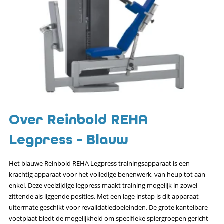
Over Reinbold REHA
Legpress - Blauw
Het blauwe Reinbold REHA Legpress trainingsapparaat is een
krachtig apparaat voor het volledige benenwerk, van heup tot aan
enkel. Deze veelzijdige legpress maakt training mogelijk in zowel
zittende als liggende posities. Met een lage instap is dit apparaat
uitermate geschikt voor revalidatiedoeleinden. De grote kantelbare
voetplaat biedt de mogelijkheid om specifieke spiergroepen gericht