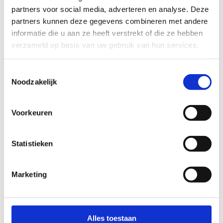
partners voor social media, adverteren en analyse. Deze
partners kunnen deze gegevens combineren met andere
informatie die u aan ze heeft verstrekt of die ze hebben
verzameld op basis van uw gebruik van hun services.
Toestemmingsselectie
Noodzakelijk
Voorkeuren
Statistieken
Marketing
Alles toestaan