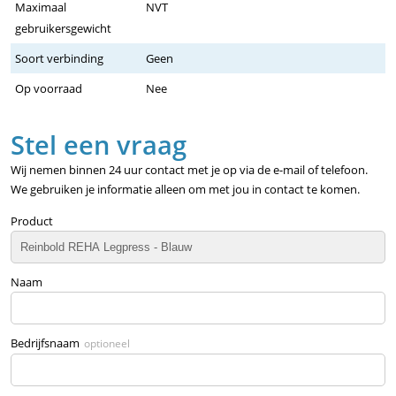
Maximaal
NVT
gebruikersgewicht
Soort verbinding
Geen
Op voorraad
Nee
Stel een vraag
Wij nemen binnen 24 uur contact met je op via de e-mail of telefoon.
We gebruiken je informatie alleen om met jou in contact te komen.
Product
Naam
Bedrijfsnaam
optioneel