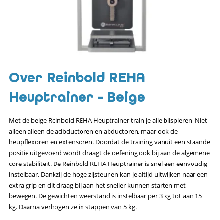
Over Reinbold REHA
Heuptrainer - Beige
Met de beige Reinbold REHA Heuptrainer train je alle bilspieren. Niet
alleen alleen de adbductoren en abductoren, maar ook de
heupflexoren en extensoren. Doordat de training vanuit een staande
positie uitgevoerd wordt draagt de oefening ook bij aan de algemene
core stabiliteit. De Reinbold REHA Heuptrainer is snel een eenvoudig
instelbaar. Dankzij de hoge zijsteunen kan je altijd uitwijken naar een
extra grip en dit draag bij aan het sneller kunnen starten met
bewegen. De gewichten weerstand is instelbaar per 3 kg tot aan 15
kg. Daarna verhogen ze in stappen van 5 kg.