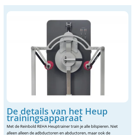
De details van het Heup
trainingsapparaat
Met de Reinbold REHA Heuptrainer train je alle bilspieren. Niet
alleen alleen de adbductoren en abductoren, maar ook de