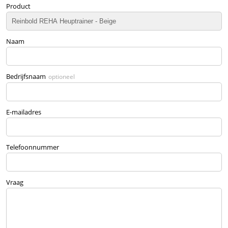
Product
Naam
Bedrijfsnaam
optioneel
E-mailadres
Telefoonnummer
Vraag