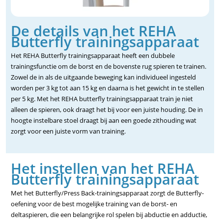
De details van het REHA
Butterfly trainingsapparaat
Het REHA Butterfly trainingsapparaat heeft een dubbele
trainingsfunctie om de borst en de bovenste rug spieren te trainen.
Zowel de in als de uitgaande beweging kan individueel ingesteld
worden per 3 kg tot aan 15 kg en daarna is het gewicht in te stellen
per 5 kg. Met het REHA butterfly trainingsapparaat train je niet
alleen de spieren, ook draagt het bij voor een juiste houding. De in
hoogte instelbare stoel draagt bij aan een goede zithouding wat
zorgt voor een juiste vorm van training.
Het instellen van het REHA
Butterfly trainingsapparaat
Met het Butterfly/Press Back-trainingsapparaat zorgt de Butterfly-
oefening voor de best mogelijke training van de borst- en
deltaspieren, die een belangrijke rol spelen bij abductie en adductie,