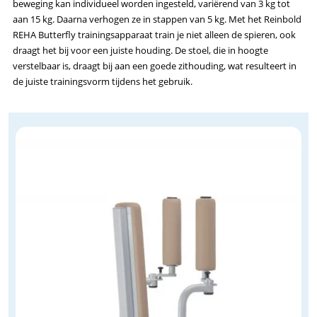
beweging kan individueel worden ingesteld, variërend van 3 kg tot
aan 15 kg. Daarna verhogen ze in stappen van 5 kg. Met het Reinbold
REHA Butterfly trainingsapparaat train je niet alleen de spieren, ook
draagt het bij voor een juiste houding. De stoel, die in hoogte
verstelbaar is, draagt bij aan een goede zithouding, wat resulteert in
de juiste trainingsvorm tijdens het gebruik.