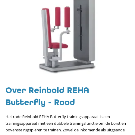
Over Reinbold REHA
Butterfly - Rood
Het rode Reinbold REHA Butterfly trainingsapparaat is een
trainingsapparaat met een dubbele trainingsfunctie om de borst en
bovenste rugspieren te trainen. Zowel de inkomende als uitgaande