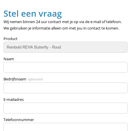
Stel een vraag
Wij nemen binnen 24 uur contact met je op via de e-mail of telefoon.
We gebruiken je informatie alleen om met jou in contact te komen.
Product
Naam
Bedrijfsnaam
optioneel
E-mailadres
Telefoonnummer