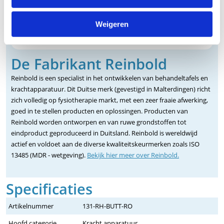
Weigeren
De Fabrikant Reinbold
Reinbold is een specialist in het ontwikkelen van behandeltafels en
krachtapparatuur. Dit Duitse merk (gevestigd in Malterdingen) richt
zich volledig op fysiotherapie markt, met een zeer fraaie afwerking,
goed in te stellen producten en oplossingen. Producten van
Reinbold worden ontworpen en van ruwe grondstoffen tot
eindproduct geproduceerd in Duitsland. Reinbold is wereldwijd
actief en voldoet aan de diverse kwaliteitskeurmerken zoals ISO
13485 (MDR - wetgeving).
Bekijk hier meer over Reinbold.
Specificaties
Artikelnummer
131-RH-BUTT-RO
Hoofd categorie
Kracht apparatuur