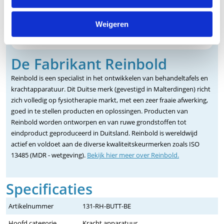
Weigeren
De Fabrikant Reinbold
Reinbold is een specialist in het ontwikkelen van behandeltafels en
krachtapparatuur. Dit Duitse merk (gevestigd in Malterdingen) richt
zich volledig op fysiotherapie markt, met een zeer fraaie afwerking,
goed in te stellen producten en oplossingen. Producten van
Reinbold worden ontworpen en van ruwe grondstoffen tot
eindproduct geproduceerd in Duitsland. Reinbold is wereldwijd
actief en voldoet aan de diverse kwaliteitskeurmerken zoals ISO
13485 (MDR - wetgeving).
Bekijk hier meer over Reinbold.
Specificaties
Artikelnummer
131-RH-BUTT-BE
Hoofd categorie
Kracht apparatuur