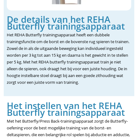
De details van het REHA
Butterfly trainingsapparaat
Het REHA Butterfly trainingsapparaat heeft een dubbele
trainingsfunctie om de borst en de bovenste rug spieren te trainen.
Zowel de in als de uitgaande beweging kan individueel ingesteld
worden per 3 kg tot aan 15 kg en daarna is het gewicht in te stellen
per 5 kg. Met het REHA butterfly trainingsapparaat train je niet
alleen de spieren, ook draagt het bij voor een juiste houding. De in
hoogte instelbare stoel draagt bij aan een goede zithouding wat
zorgt voor een juiste vorm van training.
Het instellen van het REHA
Butterfly trainingsapparaat
Met het Butterfly/Press Back-trainingsapparaat zorgt de Butterfly-
oefening voor de best mogelijke training van de borst- en
deltaspieren, die een belangrijke rol spelen bij abductie en adductie,