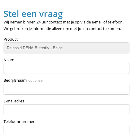
Stel een vraag
Wij nemen binnen 24 uur contact met je op via de e-mail of telefoon.
We gebruiken je informatie alleen om met jou in contact te komen.
Product
Naam
Bedrijfsnaam
optioneel
E-mailadres
Telefoonnummer