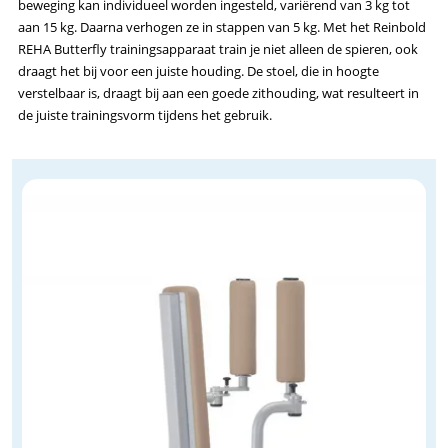
beweging kan individueel worden ingesteld, variërend van 3 kg tot
aan 15 kg. Daarna verhogen ze in stappen van 5 kg. Met het Reinbold
REHA Butterfly trainingsapparaat train je niet alleen de spieren, ook
draagt het bij voor een juiste houding. De stoel, die in hoogte
verstelbaar is, draagt bij aan een goede zithouding, wat resulteert in
de juiste trainingsvorm tijdens het gebruik.