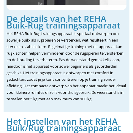
De details van het REHA
Buik-Rug trainingsapparaat
Het REHA Buik-Rug trainingsapparaat is speciaal ontworpen om
zowel je buik- als rugspieren te versterken, wat resulteert in een
sterke en stabiele kern. Regelmatige training met dit apparaat kan
rugklachten helpen verminderen door de rugspieren te versterken
en de houding te verbeteren. Pas de weerstand gemakkelijk aan,
hierdoor is het apparaat voor zowel beginners als gevorderden
geschikt. Het trainingsapparaat is ontworpen met comfort in
gedachten, zodat je je kunt concentreren op je training zonder
afleiding. Het compacte ontwerp van het apparaat maakt het ideaal
voor kleinere ruimtes of zelfs voor thuisgebruik. De weerstand is in
te stellen per 5 kg met een maximum van 100 kg.
Het instellen van het REHA
Buik/Rug trainingsapparaat