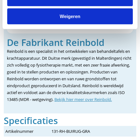
Weigeren
De Fabrikant Reinbold
Reinbold is een specialist in het ontwikkelen van behandeltafels en
krachtapparatuur. Dit Duitse merk (gevestigd in Malterdingen) richt
zich volledig op fysiotherapie markt, met een zeer fraaie afwerking,
goed in te stellen producten en oplossingen. Producten van
Reinbold worden ontworpen en van ruwe grondstoffen tot
eindproduct geproduceerd in Duitsland. Reinbold is wereldwijd
actief en voldoet aan de diverse kwaliteitskeurmerken zoals ISO
13485 (MDR - wetgeving).
Bekijk hier meer over Reinbold.
Specificaties
Artikelnummer
131-RH-BUIRUG-GRA