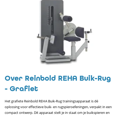
Over Reinbold REHA Buik-Rug
- Grafiet
Het grafiete Reinbold REHA Buik-Rug trainingsapparaat is dé
oplossing voor effectieve buik- en rugspieroefeningen, verpakt in een
compact ontwerp. Dit apparaat stelt je in staat om je buikspieren en