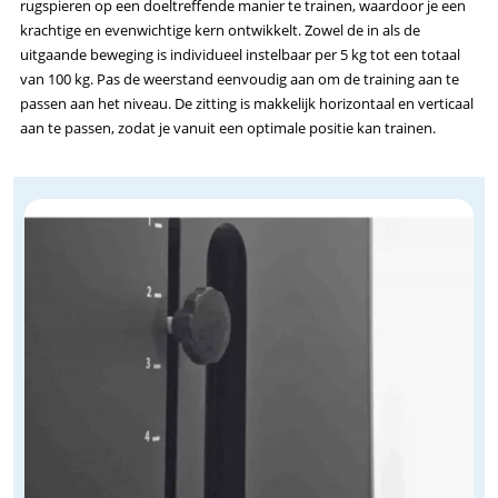
rugspieren op een doeltreffende manier te trainen, waardoor je een
krachtige en evenwichtige kern ontwikkelt. Zowel de in als de
uitgaande beweging is individueel instelbaar per 5 kg tot een totaal
van 100 kg. Pas de weerstand eenvoudig aan om de training aan te
passen aan het niveau. De zitting is makkelijk horizontaal en verticaal
aan te passen, zodat je vanuit een optimale positie kan trainen.