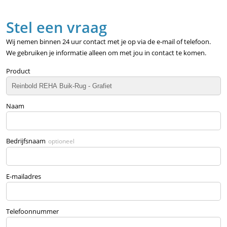
Stel een vraag
Wij nemen binnen 24 uur contact met je op via de e-mail of telefoon.
We gebruiken je informatie alleen om met jou in contact te komen.
Product
Naam
Bedrijfsnaam
optioneel
E-mailadres
Telefoonnummer