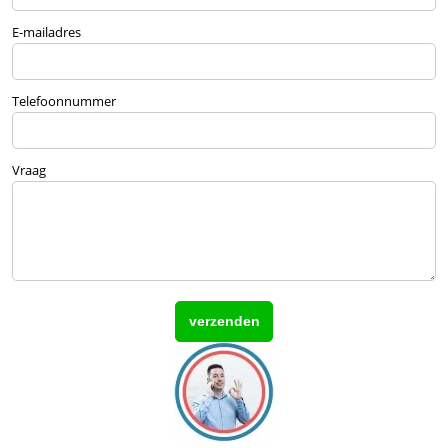
E-mailadres
Telefoonnummer
Vraag