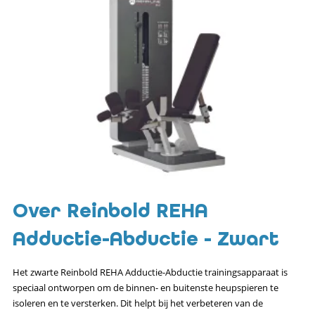
Over Reinbold REHA
Adductie-Abductie - Zwart
Het zwarte Reinbold REHA Adductie-Abductie trainingsapparaat is
speciaal ontworpen om de binnen- en buitenste heupspieren te
isoleren en te versterken. Dit helpt bij het verbeteren van de