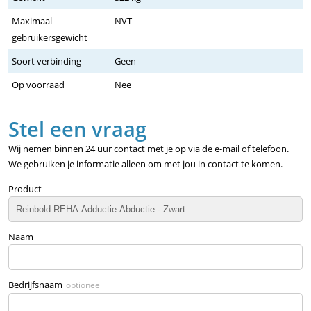
Maximaal
NVT
gebruikersgewicht
Soort verbinding
Geen
Op voorraad
Nee
Stel een vraag
Wij nemen binnen 24 uur contact met je op via de e-mail of telefoon.
We gebruiken je informatie alleen om met jou in contact te komen.
Product
Naam
Bedrijfsnaam
optioneel