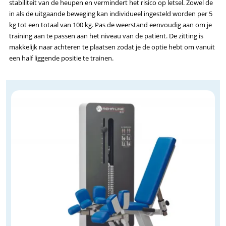
stabiliteit van de heupen en vermindert het risico op letsel. Zowel de
in als de uitgaande beweging kan individueel ingesteld worden per 5
kg tot een totaal van 100 kg. Pas de weerstand eenvoudig aan om je
training aan te passen aan het niveau van de patiënt. De zitting is
makkelijk naar achteren te plaatsen zodat je de optie hebt om vanuit
een half liggende positie te trainen.