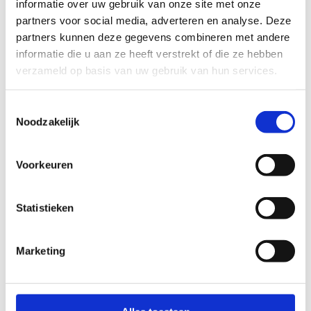
informatie over uw gebruik van onze site met onze
partners voor social media, adverteren en analyse. Deze
partners kunnen deze gegevens combineren met andere
informatie die u aan ze heeft verstrekt of die ze hebben
verzameld op basis van uw gebruik van hun services.
Toestemmingsselectie
Noodzakelijk
Voorkeuren
Statistieken
Marketing