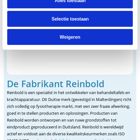
Alles toestaan
Selectie toestaan
Weigeren
De Fabrikant Reinbold
Reinbold is een specialist in het ontwikkelen van behandeltafels en
krachtapparatuur. Dit Duitse merk (gevestigd in Malterdingen) richt
zich volledig op fysiotherapie markt, met een zeer fraaie afwerking,
goed in te stellen producten en oplossingen. Producten van
Reinbold worden ontworpen en van ruwe grondstoffen tot
eindproduct geproduceerd in Duitsland. Reinbold is wereldwijd
actief en voldoet aan de diverse kwaliteitskeurmerken zoals ISO