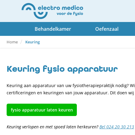
Behandelkamer
Oefenzaal
Home
Keuring
Keuring fysio apparatuur
Keuring aan apparatuur van uw fysiotherapiepraktijk nodig? Wij
certificeringen en keuringen van jouw apparatuur. Dit doen wij
fysio apparatuur laten keuren
Keuring verlopen en met spoed laten herkeuren?
Bel 024 20 30 213