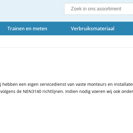
Trainen en meten
Verbruiksmateriaal
 hebben een eigen servicedienst van vaste monteurs en installateur
 volgens de NEN3140 richtlijnen. Indien nodig voeren wij ook onder