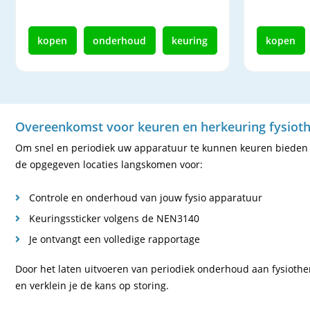
kopen
onderhoud
keuring
kopen
Overeenkomst voor keuren en herkeuring fysioth
Om snel en periodiek uw apparatuur te kunnen keuren bieden w
de opgegeven locaties langskomen voor:
Controle en onderhoud van jouw fysio apparatuur
Keuringssticker volgens de NEN3140
Je ontvangt een volledige rapportage
Door het laten uitvoeren van periodiek onderhoud aan fysiothe
en verklein je de kans op storing.