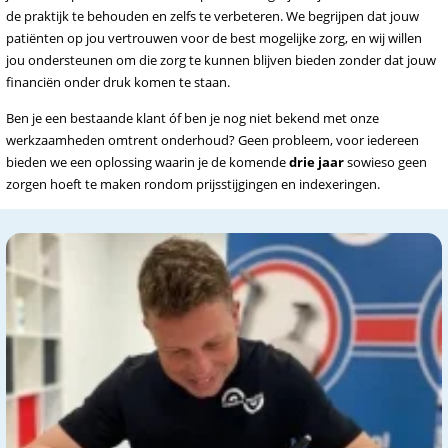
de praktijk te behouden en zelfs te verbeteren. We begrijpen dat jouw
patiënten op jou vertrouwen voor de best mogelijke zorg, en wij willen
jou ondersteunen om die zorg te kunnen blijven bieden zonder dat jouw
financiën onder druk komen te staan.
Ben je een bestaande klant óf ben je nog niet bekend met onze
werkzaamheden omtrent onderhoud? Geen probleem, voor iedereen
bieden we een oplossing waarin je de komende
drie jaar
sowieso geen
zorgen hoeft te maken rondom prijsstijgingen en indexeringen.