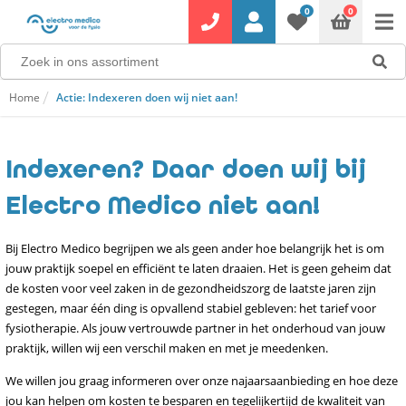
0
0
Home
Actie: Indexeren doen wij niet aan!
Indexeren? Daar doen wij bij
Electro Medico niet aan!
Bij Electro Medico begrijpen we als geen ander hoe belangrijk het is om
jouw praktijk soepel en efficiënt te laten draaien. Het is geen geheim dat
de kosten voor veel zaken in de gezondheidszorg de laatste jaren zijn
gestegen, maar één ding is opvallend stabiel gebleven: het tarief voor
fysiotherapie. Als jouw vertrouwde partner in het onderhoud van jouw
praktijk, willen wij een verschil maken en met je meedenken.
We willen jou graag informeren over onze najaarsaanbieding en hoe deze
jou kan helpen om kosten te besparen en tegelijkertijd de kwaliteit van