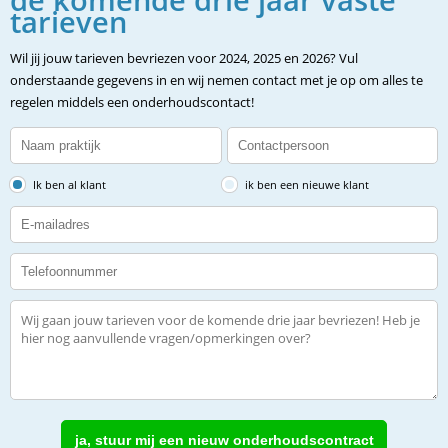
tarieven
Wil jij jouw tarieven bevriezen voor 2024, 2025 en 2026? Vul
onderstaande gegevens in en wij nemen contact met je op om alles te
regelen middels een onderhoudscontact!
Ik ben al klant
ik ben een nieuwe klant