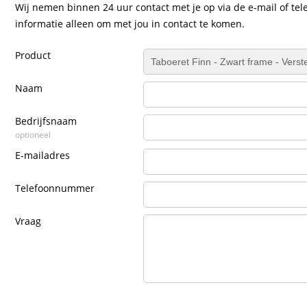
Wij nemen binnen 24 uur contact met je op via de e-mail of tel
informatie alleen om met jou in contact te komen.
Product
Naam
Bedrijfsnaam
optioneel
E-mailadres
Telefoonnummer
Vraag