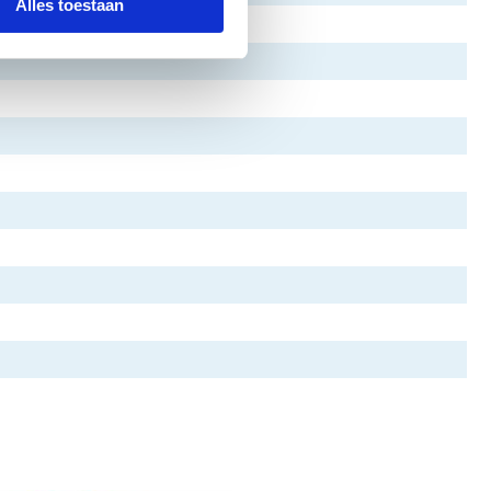
Alles toestaan