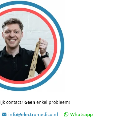
ijk contact?
Geen
enkel probleem!
info@electromedico.nl
Whatsapp