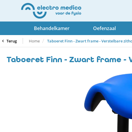
Behandelkamer
Oefenzaal
Terug
Home
Taboeret Finn - Zwart frame - Verstelbare zitho
Taboeret Finn - Zwart frame - 