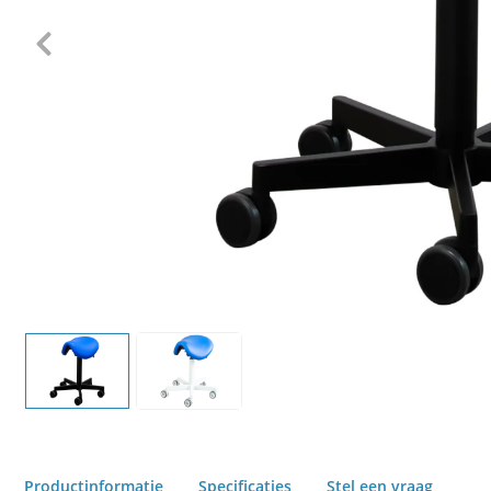
Productinformatie
Specificaties
Stel een vraag