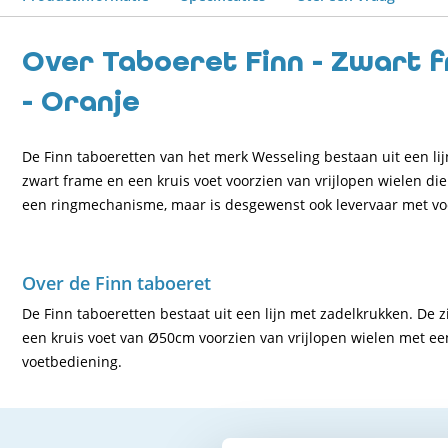
Over Taboeret Finn - Zwart f
- Oranje
De Finn taboeretten van het merk Wesseling bestaan uit een lij
zwart frame en een kruis voet voorzien van vrijlopen wielen d
een ringmechanisme, maar is desgewenst ook levervaar met vo
Over de Finn taboeret
De Finn taboeretten bestaat uit een lijn met zadelkrukken. De
een kruis voet van Ø50cm voorzien van vrijlopen wielen met 
voetbediening.