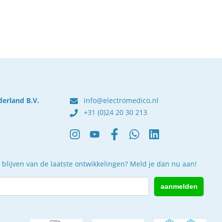
derland B.V.
info@electromedico.nl
+31 (0)24 20 30 213
 blijven van de laatste ontwikkelingen? Meld je dan nu aan!