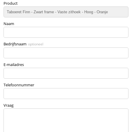
Product
Naam
Bedrijfsnaam
optioneel
E-mailadres
Telefoonnummer
Vraag