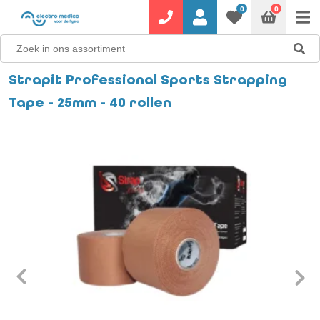
0
0
Strapit Professional Sports Strapping
Tape - 25mm - 40 rollen