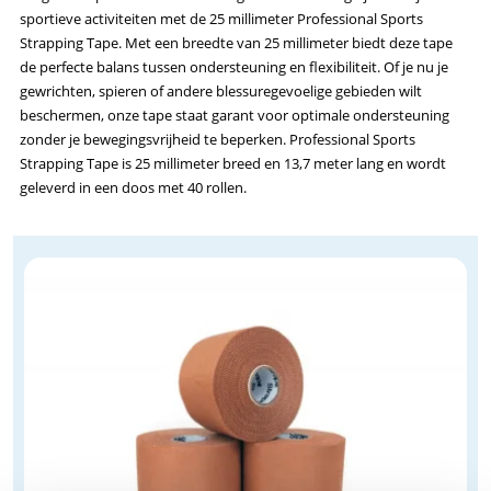
sportieve activiteiten met de 25 millimeter Professional Sports
Strapping Tape. Met een breedte van 25 millimeter biedt deze tape
de perfecte balans tussen ondersteuning en flexibiliteit. Of je nu je
gewrichten, spieren of andere blessuregevoelige gebieden wilt
beschermen, onze tape staat garant voor optimale ondersteuning
zonder je bewegingsvrijheid te beperken. Professional Sports
Strapping Tape is 25 millimeter breed en 13,7 meter lang en wordt
geleverd in een doos met 40 rollen.