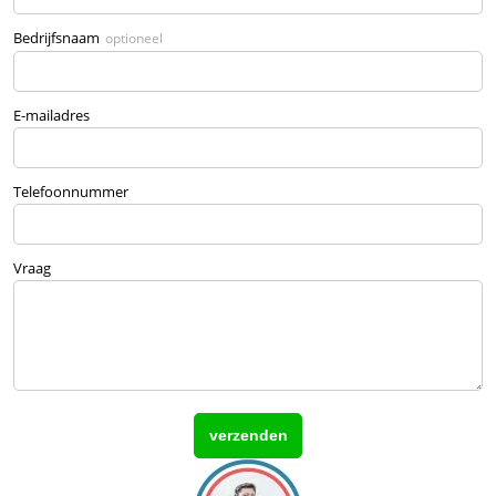
Bedrijfsnaam
optioneel
E-mailadres
Telefoonnummer
Vraag