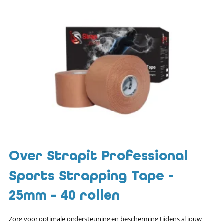
Over Strapit Professional
Sports Strapping Tape -
25mm - 40 rollen
Zorg voor optimale ondersteuning en bescherming tijdens al jouw