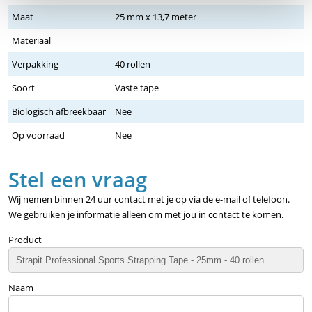
Maat
25 mm x 13,7 meter
Materiaal
Verpakking
40 rollen
Soort
Vaste tape
Biologisch afbreekbaar
Nee
Op voorraad
Nee
Stel een vraag
Wij nemen binnen 24 uur contact met je op via de e-mail of telefoon.
We gebruiken je informatie alleen om met jou in contact te komen.
Product
Naam