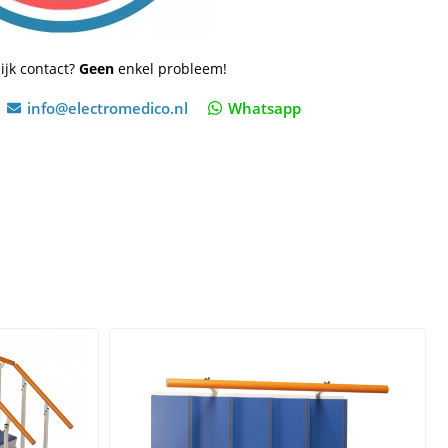
ijk contact?
Geen
enkel probleem!
info@electromedico.nl
Whatsapp