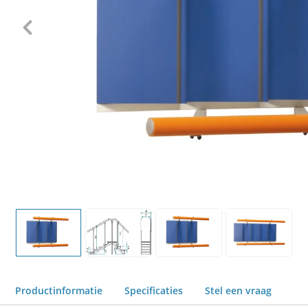
Productinformatie
Specificaties
Stel een vraag