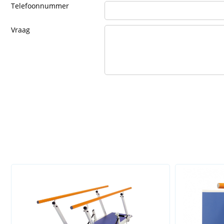
Telefoonnummer
Vraag