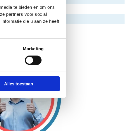
 media te bieden en om ons
ze partners voor social
nformatie die u aan ze heeft
Marketing
Alles toestaan