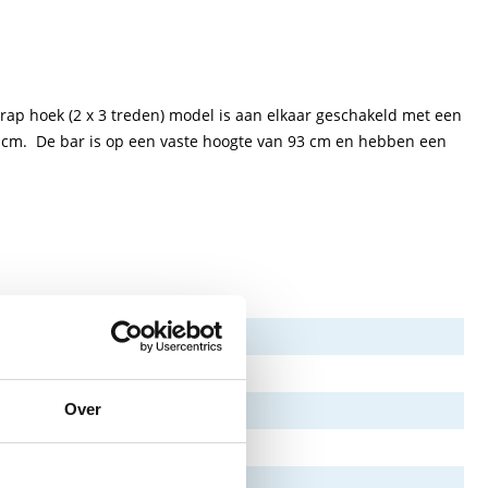
ap hoek (2 x 3 treden) model is aan elkaar geschakeld met een
6 cm. De bar is op een vaste hoogte van 93 cm en hebben een
Over