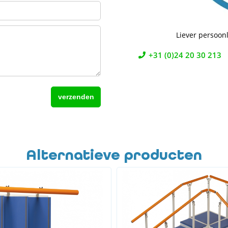
Liever persoonl
+31 (0)24 20 30 213
Alternatieve producten