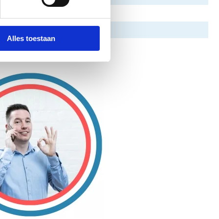
Alles toestaan