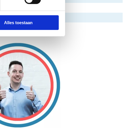
Alles toestaan