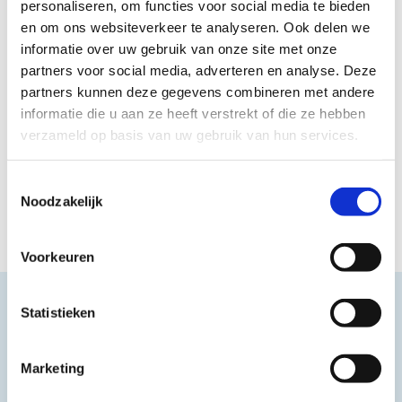
personaliseren, om functies voor social media te bieden
en om ons websiteverkeer te analyseren. Ook delen we
informatie over uw gebruik van onze site met onze
partners voor social media, adverteren en analyse. Deze
partners kunnen deze gegevens combineren met andere
informatie die u aan ze heeft verstrekt of die ze hebben
verzameld op basis van uw gebruik van hun services.
Toestemmingsselectie
Noodzakelijk
Voorkeuren
Statistieken
Marketing