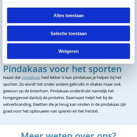
Alles toestaan
Selectie toestaan
Weigeren
Pindakaas voor het sporten
Naast dat
pindakaas
heel lekker is kan pindakaas je helpen bij het
sporten. Zo wordt het onder andere gebruikt in shakes maar ook
gewoon op de boterham. Pindakaas onderdrukt namelijk het
hongergevoel dankzij de proteïne. Daarnaast helpt het bij de
vetverbranding. Eiwitten die je terug kan vinden in de pindakaas zijn
goed voor het opbouwen van spieren en het herstel.
Meer weten over ons?