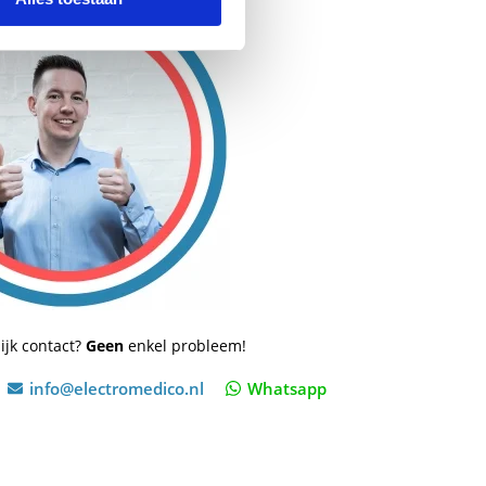
ijk contact?
Geen
enkel probleem!
info@electromedico.nl
Whatsapp