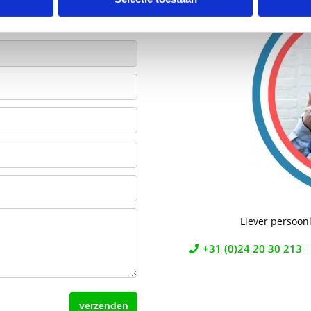
Liever persoonl
+31 (0)24 20 30 213