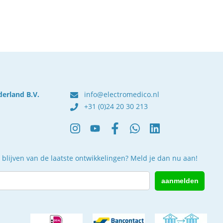
derland B.V.
info@electromedico.nl
+31 (0)24 20 30 213
 blijven van de laatste ontwikkelingen? Meld je dan nu aan!