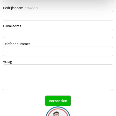
Bedrijfsnaam
optioneel
E-mailadres
Telefoonnummer
Vraag