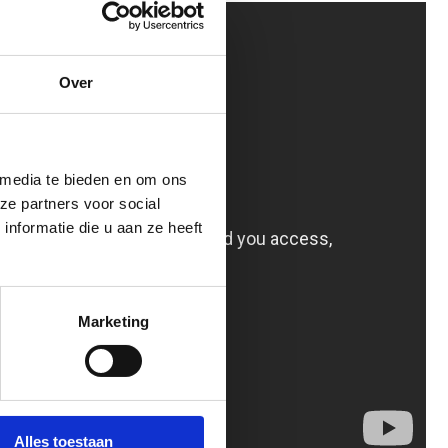
Over
 media te bieden en om ons
ze partners voor social
nformatie die u aan ze heeft
Marketing
Alles toestaan