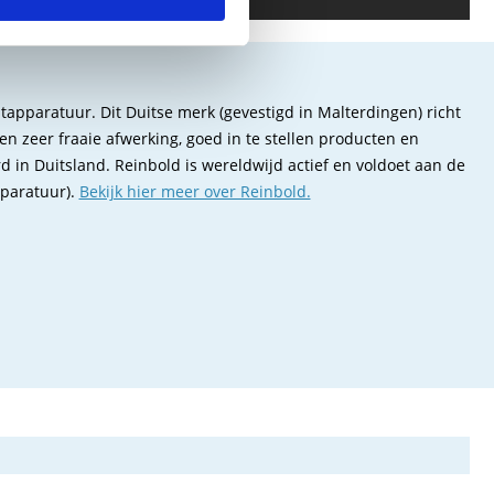
tapparatuur. Dit Duitse merk (gevestigd in Malterdingen) richt
n zeer fraaie afwerking, goed in te stellen producten en
n Duitsland. Reinbold is wereldwijd actief en voldoet aan de
pparatuur).
Bekijk hier meer over Reinbold.