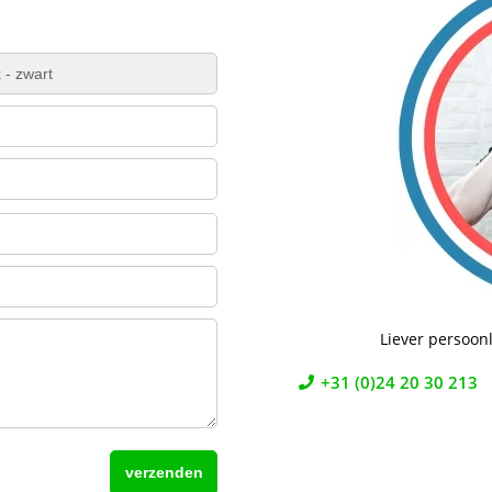
Liever persoonl
+31 (0)24 20 30 213