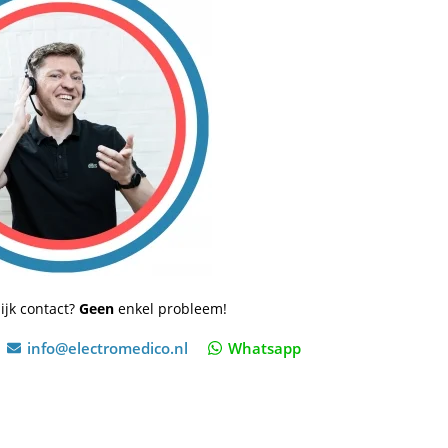
ijk contact?
Geen
enkel probleem!
info@electromedico.nl
Whatsapp