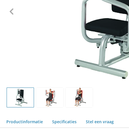
Productinformatie
Specificaties
Stel een vraag