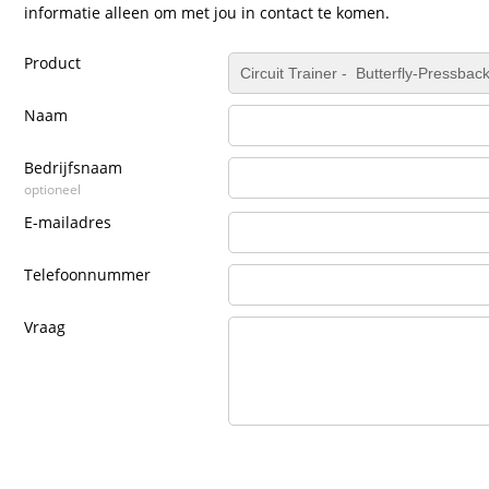
informatie alleen om met jou in contact te komen.
Product
Naam
Bedrijfsnaam
optioneel
E-mailadres
Telefoonnummer
Vraag