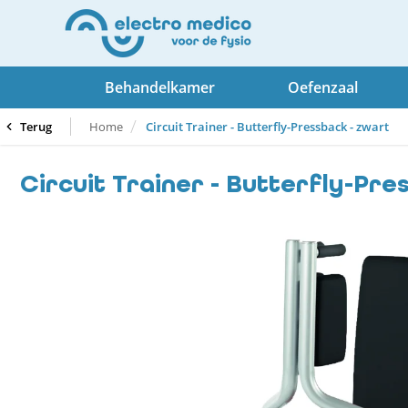
Behandelkamer
Oefenzaal
Terug
Home
Circuit Trainer - Butterfly-Pressback - zwart
Circuit Trainer - Butterfly-Pre