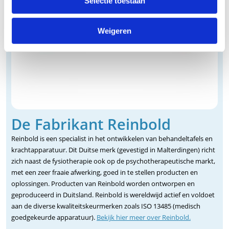
Selectie toestaan
Weigeren
De Fabrikant Reinbold
Reinbold is een specialist in het ontwikkelen van behandeltafels en
krachtapparatuur. Dit Duitse merk (gevestigd in Malterdingen) richt
zich naast de fysiotherapie ook op de psychotherapeutische markt,
met een zeer fraaie afwerking, goed in te stellen producten en
oplossingen. Producten van Reinbold worden ontworpen en
geproduceerd in Duitsland. Reinbold is wereldwijd actief en voldoet
aan de diverse kwaliteitskeurmerken zoals ISO 13485 (medisch
goedgekeurde apparatuur).
Bekijk hier meer over Reinbold.