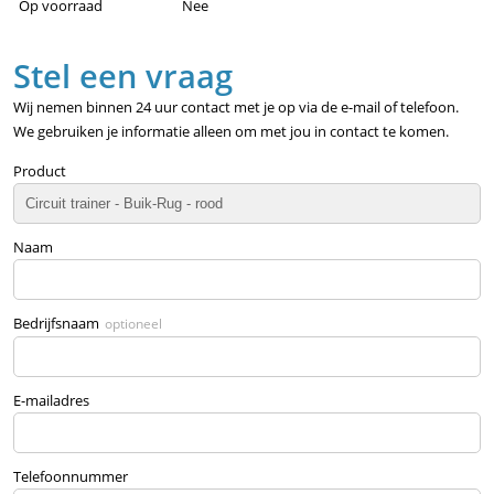
Op voorraad
Nee
Stel een vraag
Wij nemen binnen 24 uur contact met je op via de e-mail of telefoon.
We gebruiken je informatie alleen om met jou in contact te komen.
Product
Naam
Bedrijfsnaam
optioneel
E-mailadres
Telefoonnummer