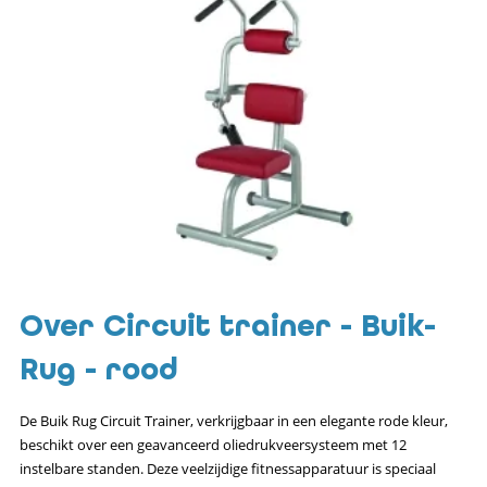
Over Circuit trainer - Buik-
Rug - rood
De Buik Rug Circuit Trainer, verkrijgbaar in een elegante rode kleur,
beschikt over een geavanceerd oliedrukveersysteem met 12
instelbare standen. Deze veelzijdige fitnessapparatuur is speciaal