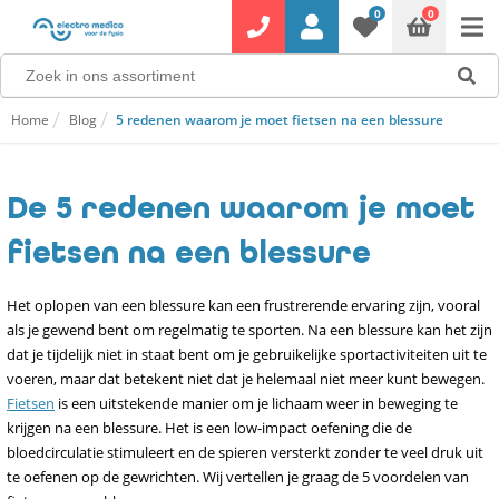
0
0
Home
Blog
5 redenen waarom je moet fietsen na een blessure
De 5 redenen waarom je moet
fietsen na een blessure
Het oplopen van een blessure kan een frustrerende ervaring zijn, vooral
als je gewend bent om regelmatig te sporten. Na een blessure kan het zijn
dat je tijdelijk niet in staat bent om je gebruikelijke sportactiviteiten uit te
voeren, maar dat betekent niet dat je helemaal niet meer kunt bewegen.
Fietsen
is een uitstekende manier om je lichaam weer in beweging te
krijgen na een blessure. Het is een low-impact oefening die de
bloedcirculatie stimuleert en de spieren versterkt zonder te veel druk uit
te oefenen op de gewrichten. Wij vertellen je graag de 5 voordelen van