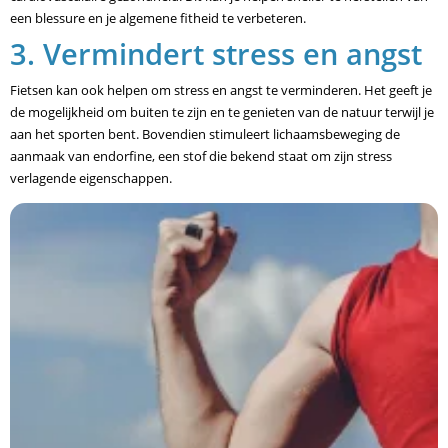
een blessure en je algemene fitheid te verbeteren.
3. Vermindert stress en angst
Fietsen kan ook helpen om stress en angst te verminderen. Het geeft je
de mogelijkheid om buiten te zijn en te genieten van de natuur terwijl je
aan het sporten bent. Bovendien stimuleert lichaamsbeweging de
aanmaak van endorfine, een stof die bekend staat om zijn stress
verlagende eigenschappen.