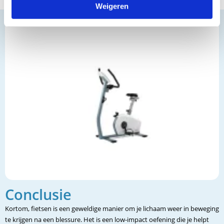
Weigeren
Conclusie
Kortom, fietsen is een geweldige manier om je lichaam weer in beweging
te krijgen na een blessure. Het is een low-impact oefening die je helpt