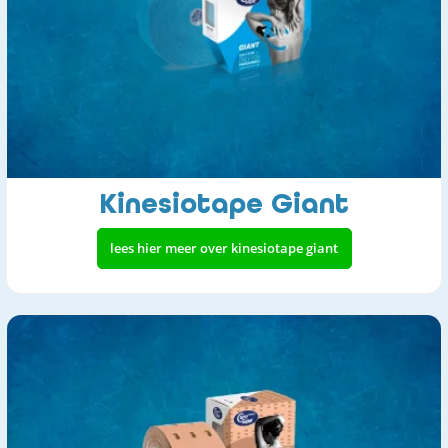
Kinesiotape Giant
lees hier meer over kinesiotape giant