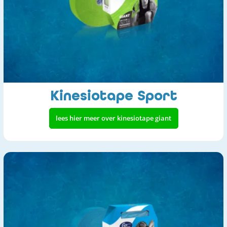
Kinesiotape Sport
lees hier meer over kinesiotape giant