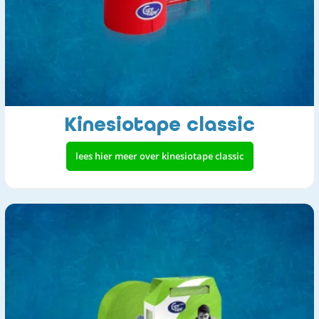
Kinesiotape classic
lees hier meer over kinesiotape classic