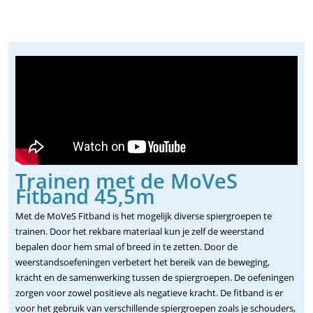
Trainen met de MoVeS
Fitband 45,5m
Met de MoVeS Fitband is het mogelijk diverse spiergroepen te
trainen. Door het rekbare materiaal kun je zelf de weerstand
bepalen door hem smal of breed in te zetten. Door de
weerstandsoefeningen verbetert het bereik van de beweging,
kracht en de samenwerking tussen de spiergroepen. De oefeningen
zorgen voor zowel positieve als negatieve kracht. De fitband is er
voor het gebruik van verschillende spiergroepen zoals je schouders,