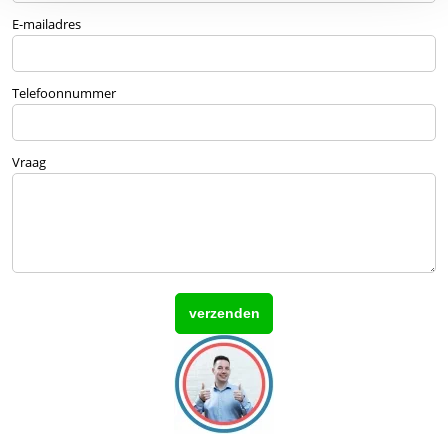
E-mailadres
Telefoonnummer
Vraag