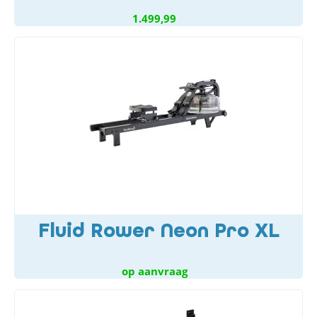
1.499,99
Fluid Rower Neon Pro XL
op aanvraag