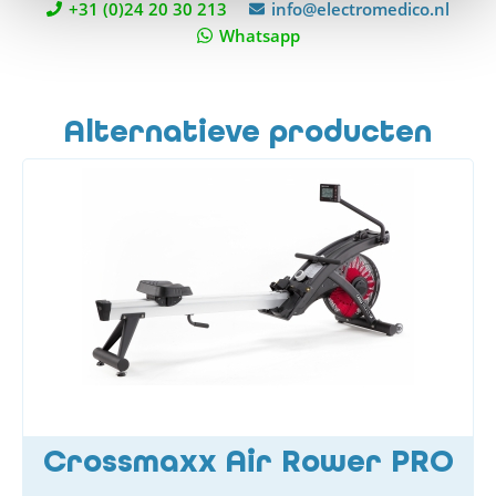
+31 (0)24 20 30 213
info@electromedico.nl
Whatsapp
Alternatieve producten
Crossmaxx Air Rower PRO