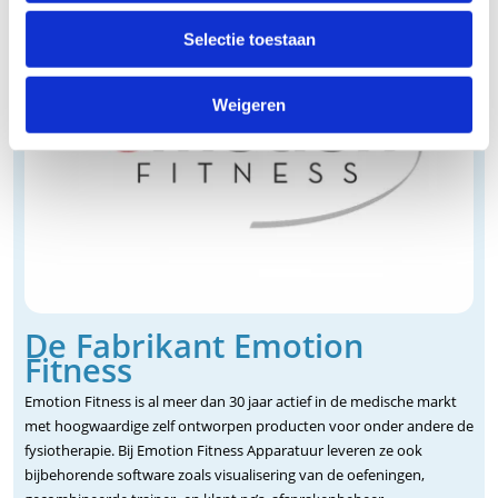
Selectie toestaan
Weigeren
De Fabrikant Emotion
Fitness
Emotion Fitness is al meer dan 30 jaar actief in de medische markt
met hoogwaardige zelf ontworpen producten voor onder andere de
fysiotherapie. Bij Emotion Fitness Apparatuur leveren ze ook
bijbehorende software zoals visualisering van de oefeningen,