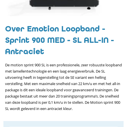
Over Emotion Loopband -
Sprint 900 MED - SL ALL-IN -
Antraciet
De motion sprint 900 SL is een professionele, zeer robuuste loopband
met lamellentechnologie en een laag energieverbruik. De SL
uitvoering heeft in tegenstelling tot de SE variant een helling
verstelling. Met een maximale snelheid van 22 km/u en met het all-in
package is dit een ideale loopband voor geavanceerd trainingen. De
package bestaat uit meer dan 20 trainingsprogramma’s. De snelheid
van deze loopband is per 0,1 km/u in te stellen. De Motion sprint 900
SL wordt geleverd in een antraciet kleur.