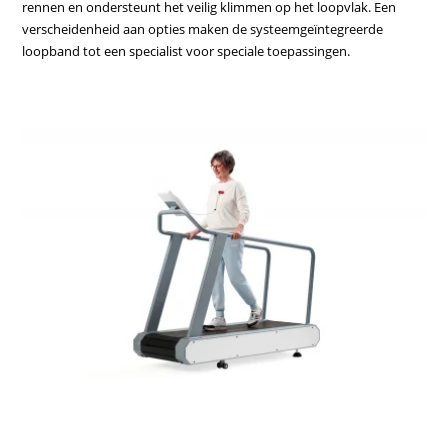
rennen en ondersteunt het veilig klimmen op het loopvlak. Een
verscheidenheid aan opties maken de systeemgeïntegreerde
loopband tot een specialist voor speciale toepassingen.