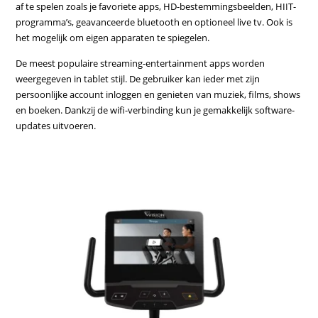
af te spelen zoals je favoriete apps, HD-bestemmingsbeelden, HIIT-
programma’s, geavanceerde bluetooth en optioneel live tv. Ook is
het mogelijk om eigen apparaten te spiegelen.
De meest populaire streaming-entertainment apps worden
weergegeven in tablet stijl. De gebruiker kan ieder met zijn
persoonlijke account inloggen en genieten van muziek, films, shows
en boeken. Dankzij de wifi-verbinding kun je gemakkelijk software-
updates uitvoeren.