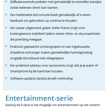
Zelfbalancerende pedalen met gemakkelijk te verstellen bandjes
zodat iedereen direct kan starten.
Een helderwitte led-console biedt gemakkelijk af te lezen
feedback om gebruikers op schema te houden.
Een zwaar uitgevoerd, gelast stalen frame zorgt voor
buitengewone stabiliteit tijdens zware ritten, en duurzaamheid
die jarenlang meegaat.
Praktisch geplaatste contactgrepen en een ingebouwde
draadloze ontvanger maken gemakkelijke hartslagmeting
mogelijk (borstband niet inbegrepen).
Een praktisch plateau voor accessoires zorgt dat je je water of
smartphone bij de hand kan houden.
Software-updates dankzij de wifi verbinding
Entertainment-serie
Dankzij de E-serie is het mogelijk om entertainment op het scherm