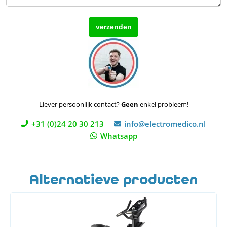
Liever persoonlijk contact?
Geen
enkel probleem!
+31 (0)24 20 30 213
info@electromedico.nl
Whatsapp
Alternatieve producten