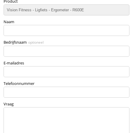
Product
Naam
Bedrijfsnaam
optioneel
E-mailadres
Telefoonnummer
Vraag