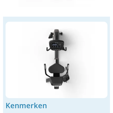
Kenmerken