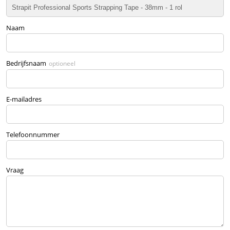
Naam
Bedrijfsnaam
optioneel
E-mailadres
Telefoonnummer
Vraag