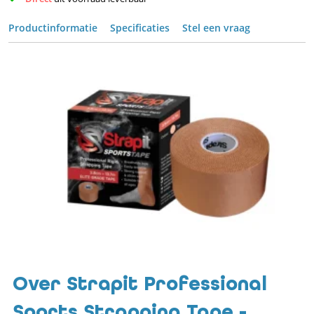
Productinformatie
Specificaties
Stel een vraag
Over Strapit Professional
Sports Strapping Tape -