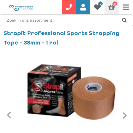
0
0
Strapit Professional Sports Strapping
Tape - 38mm - 1 rol