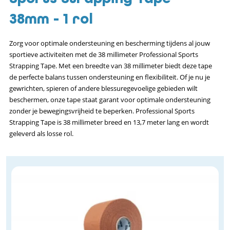
38mm - 1 rol
Zorg voor optimale ondersteuning en bescherming tijdens al jouw
sportieve activiteiten met de 38 millimeter Professional Sports
Strapping Tape. Met een breedte van 38 millimeter biedt deze tape
de perfecte balans tussen ondersteuning en flexibiliteit. Of je nu je
gewrichten, spieren of andere blessuregevoelige gebieden wilt
beschermen, onze tape staat garant voor optimale ondersteuning
zonder je bewegingsvrijheid te beperken. Professional Sports
Strapping Tape is 38 millimeter breed en 13,7 meter lang en wordt
geleverd als losse rol.