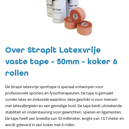
Over Strapit Latexvrije
vaste tape - 50mm - koker 6
rollen
De Strapit latexvrije sporttape is speciaal ontworpen voor
professionele sporters en fysiotherapeuten. De tape is gemaakt
zonder latex en zinkoxide waardoor deze geschikt is voor mensen
met latexallergieën en een gevoelige huid. De tape biedt uitstekende
stabiliteit en ondersteuning voor gewrichten, spieren en ligamenten.
De tape heeft een breedte van 50 millimeter, lengte van 13,7 meter en
wordt geleverd in een koker met 6 rollen.