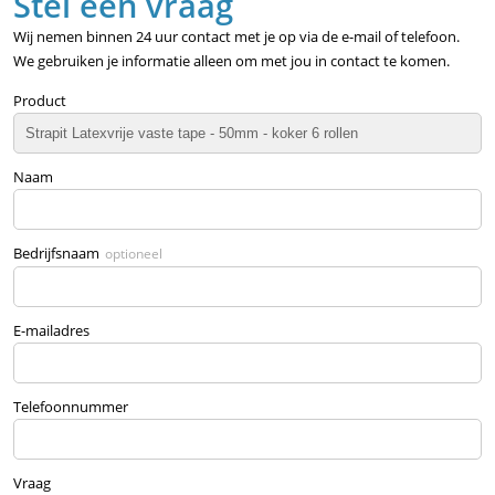
Stel een vraag
Wij nemen binnen 24 uur contact met je op via de e-mail of telefoon.
We gebruiken je informatie alleen om met jou in contact te komen.
Product
Naam
Bedrijfsnaam
optioneel
E-mailadres
Telefoonnummer
Vraag