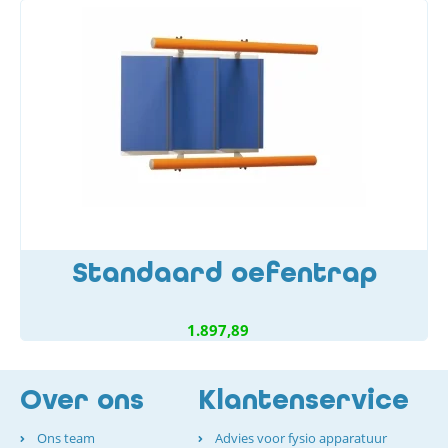
Standaard oefentrap
1.897,89
Over ons
Klantenservice
Ons team
Advies voor fysio apparatuur