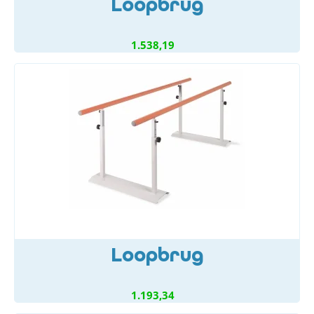
Loopbrug
1.538,19
Loopbrug
1.193,34