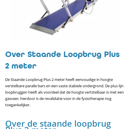
Over Staande Loopbrug Plus
2 meter
De Staande Loopbrug Plus 2 meter heeft eenvoudige in hoogte
verstelbare paralle bars en een vaste stabiele ondergrond. De plus lijn
loopbruggen heeft als voordeel dat de hoogte vertstelbaar is met een
gasveer, hierdoor is de revalidatie voor in de fysiotherapie nog
toegankelijker.
Over de staande loopbrug